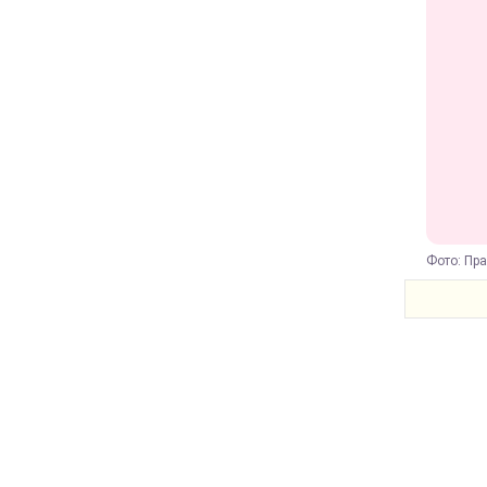
Фото: Пра