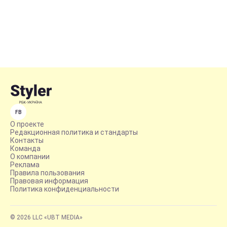
FB
О проекте
Редакционная политика и стандарты
Контакты
Команда
О компании
Реклама
Правила пользования
Правовая информация
Политика конфиденциальности
© 2026 LLC «UBT MEDIA»