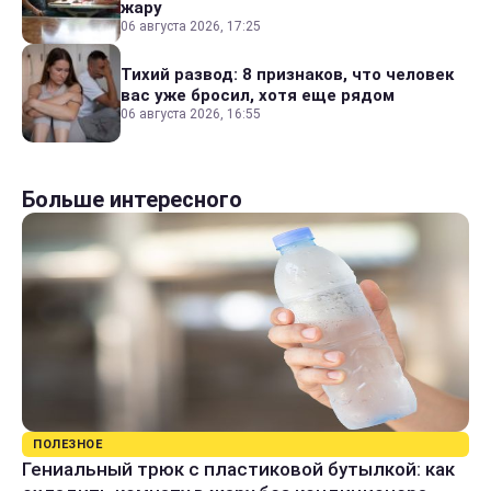
жару
06 августа 2026, 17:25
Тихий развод: 8 признаков, что человек
вас уже бросил, хотя еще рядом
06 августа 2026, 16:55
Больше интересного
ПОЛЕЗНОЕ
Гениальный трюк с пластиковой бутылкой: как