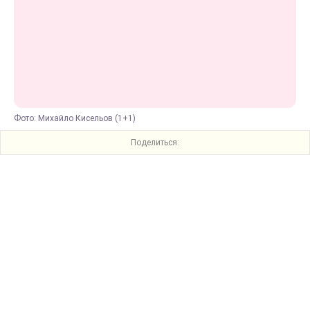
Фото: Михайло Кисельов (1+1)
Поделиться: