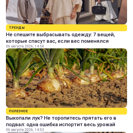
ТРЕНДЫ
Не спешите выбрасывать одежду: 7 вещей,
которые спасут вас, если вес поменялся
06 августа 2026, 14:58
ПОЛЕЗНОЕ
Выкопали лук? Не торопитесь прятать его в
подвал: одна ошибка испортит весь урожай
06 августа 2026, 14:53