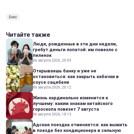
Бокс
Читайте также
Люди, рожденные в эти дни недели,
гребут деньги лопатой: им повезло с
пеленок
06 августа 2026, 20:59
Открываешь банку и уже не
остановиться: как закрыть кабачки в
соусе сацебели
06 августа 2026, 20:12
Жизнь кардинально изменится к
лучшему: каким знакам китайского
гороскопа повезет 7 августа
06 августа 2026, 18:13
Адская поездка отменяется: как выжить
в поезде без кондиционера в сильную