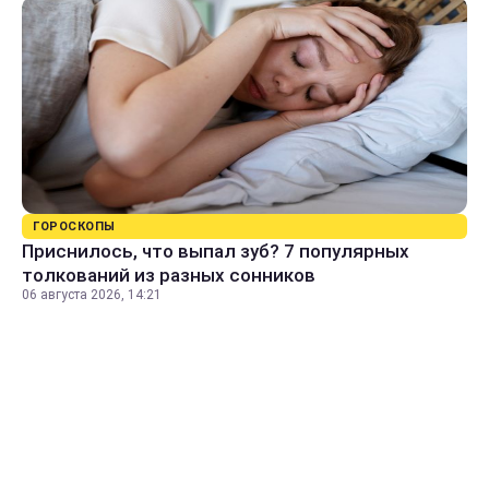
ГОРОСКОПЫ
Приснилось, что выпал зуб? 7 популярных
толкований из разных сонников
06 августа 2026, 14:21