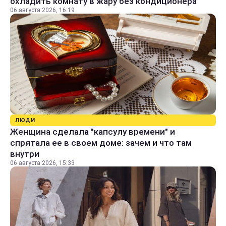
охладить комнату в жару без кондиционера
06 августа 2026, 16:19
ЛЮДИ
Женщина сделала "капсулу времени" и
спрятала ее в своем доме: зачем и что там
внутри
06 августа 2026, 15:33