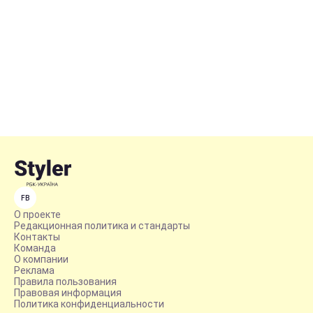
FB
О проекте
Редакционная политика и стандарты
Контакты
Команда
О компании
Реклама
Правила пользования
Правовая информация
Политика конфиденциальности