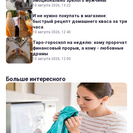
эмоционально зрелого мужчины
10 августа 2026, 13:22
И не нужно покупать в магазине:
быстрый рецепт домашнего кваса за три
часа
10 августа 2026, 12:40
Таро-гороскоп на неделю: кому пророчат
финансовый прорыв, а кому - любовные
драмы
10 августа 2026, 12:00
Больше интересного