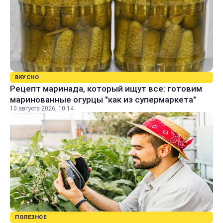
ВКУСНО
Рецепт маринада, который ищут все: готовим
маринованные огурцы "как из супермаркета"
10 августа 2026, 10:14
ПОЛЕЗНОЕ