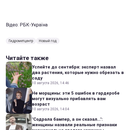
Відео: РБК-Україна
Гидрометцентр
Новый год
Читайте также
Успейте до сентября: эксперт назвал
два растения, которые нужно обрезать в
саду
10 августа 2026, 14:46
Не морщины: эти 5 ошибок в гардеробе
могут визуально прибавлять вам
возраст
10 августа 2026, 14:04
"Содрала бампер, а он сказал...":
женщины назвали реальные признаки