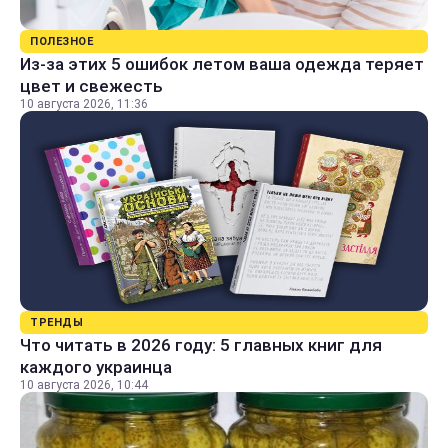
ПОЛЕЗНОЕ
Из-за этих 5 ошибок летом ваша одежда теряет
цвет и свежесть
10 августа 2026, 11:36
ТРЕНДЫ
Что читать в 2026 году: 5 главных книг для
каждого украинца
10 августа 2026, 10:44