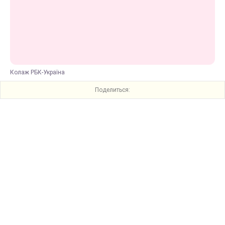
Колаж РБК-Україна
Поделиться: