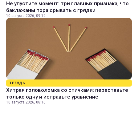
Не упустите момент: три главных признака, что
баклажаны пора срывать с грядки
10 августа 2026, 09:19
ТРЕНДЫ
Хитрая головоломка со спичками: переставьте
только одну и исправьте уравнение
10 августа 2026, 08:16