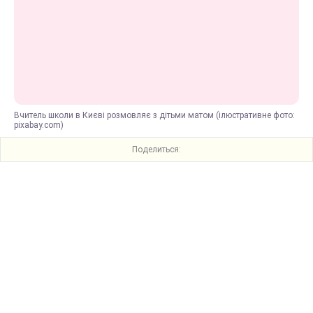
Вчитель школи в Києві розмовляє з дітьми матом (ілюстративне фото:
pixabay.com)
Поделиться: