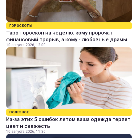
ГОРОСКОПЫ
Таро-гороскоп на неделю: кому пророчат
финансовый прорыв, а кому - любовные драмы
10 августа 2026, 12:00
ПОЛЕЗНОЕ
Из-за этих 5 ошибок летом ваша одежда теряет
цвет и свежесть
10 августа 2026, 11:36