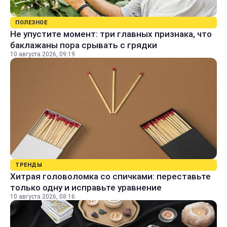
ПОЛЕЗНОЕ
Не упустите момент: три главных признака, что
баклажаны пора срывать с грядки
10 августа 2026, 09:19
ТРЕНДЫ
Хитрая головоломка со спичками: переставьте
только одну и исправьте уравнение
10 августа 2026, 08:16