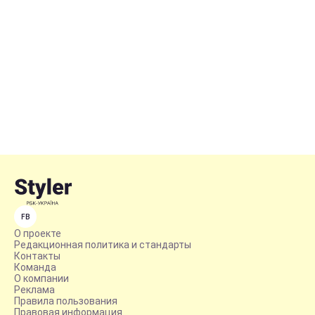
FB
О проекте
Редакционная политика и стандарты
Контакты
Команда
О компании
Реклама
Правила пользования
Правовая информация