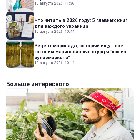
10 августа 2026, 11:36
Что читать в 2026 году: 5 главных книг
для каждого украинца
10 августа 2026, 10:44
Рецепт маринада, который ищут все:
готовим маринованные огурцы "как из
супермаркета"
10 августа 2026, 10:14
Больше интересного