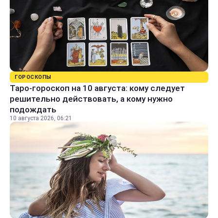
ГОРОСКОПЫ
Таро-гороскоп на 10 августа: кому следует
решительно действовать, а кому нужно
подождать
10 августа 2026, 06:21