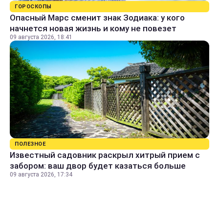
ГОРОСКОПЫ
Опасный Марс сменит знак Зодиака: у кого
начнется новая жизнь и кому не повезет
09 августа 2026, 18:41
ПОЛЕЗНОЕ
Известный садовник раскрыл хитрый прием с
забором: ваш двор будет казаться больше
09 августа 2026, 17:34