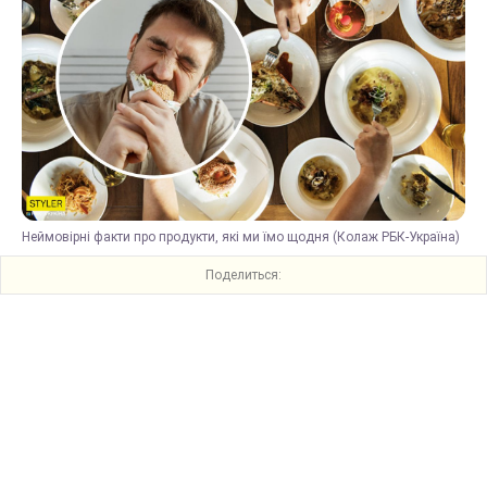
Неймовірні факти про продукти, які ми їмо щодня (Колаж РБК-Україна)
Поделиться: