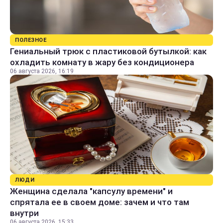
ПОЛЕЗНОЕ
Гениальный трюк с пластиковой бутылкой: как
охладить комнату в жару без кондиционера
06 августа 2026, 16:19
ЛЮДИ
Женщина сделала "капсулу времени" и
спрятала ее в своем доме: зачем и что там
внутри
06 августа 2026, 15:33