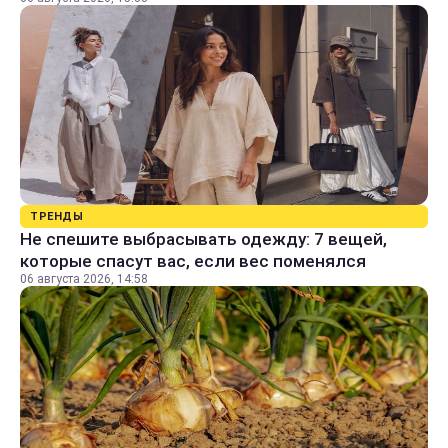
ТРЕНДЫ
Не спешите выбрасывать одежду: 7 вещей,
которые спасут вас, если вес поменялся
06 августа 2026, 14:58