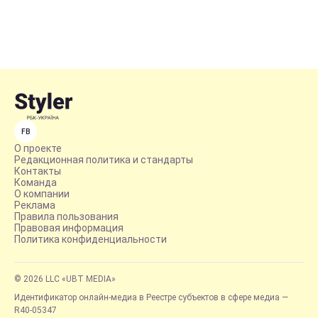
FB
О проекте
Редакционная политика и стандарты
Контакты
Команда
О компании
Реклама
Правила пользования
Правовая информация
Политика конфиденциальности
© 2026 LLC «UBT MEDIA»
Идентификатор онлайн-медиа в Реестре субъектов в сфере медиа —
R40-05347