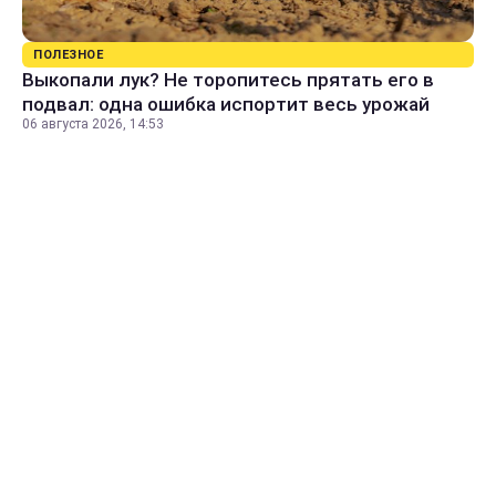
ПОЛЕЗНОЕ
Выкопали лук? Не торопитесь прятать его в
подвал: одна ошибка испортит весь урожай
06 августа 2026, 14:53