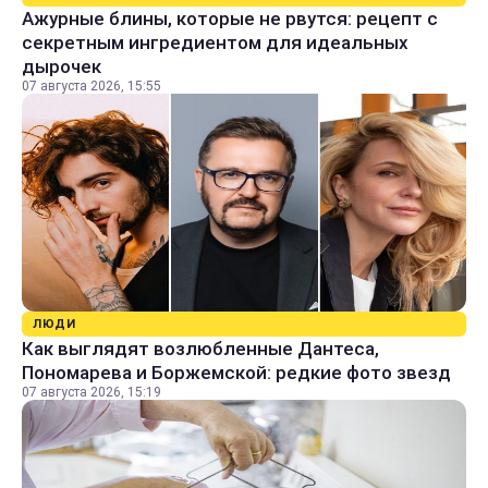
Ажурные блины, которые не рвутся: рецепт с
секретным ингредиентом для идеальных
дырочек
07 августа 2026, 15:55
ЛЮДИ
Как выглядят возлюбленные Дантеса,
Пономарева и Боржемской: редкие фото звезд
07 августа 2026, 15:19