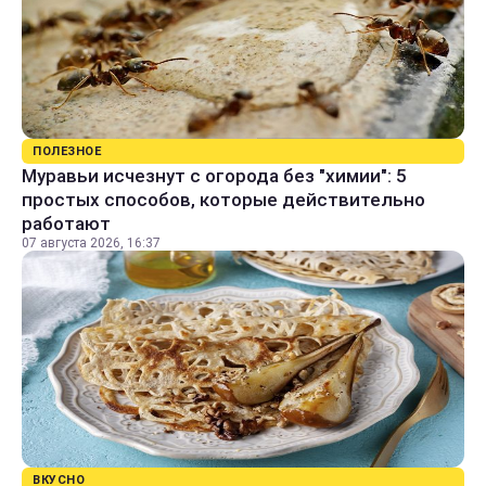
ПОЛЕЗНОЕ
Муравьи исчезнут с огорода без "химии": 5
простых способов, которые действительно
работают
07 августа 2026, 16:37
ВКУСНО