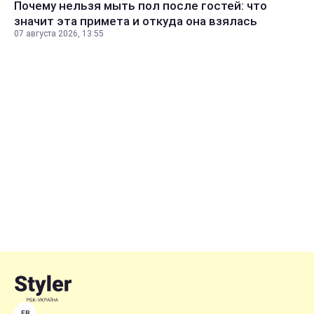
Почему нельзя мыть пол после гостей: что
значит эта примета и откуда она взялась
07 августа 2026, 13:55
FB