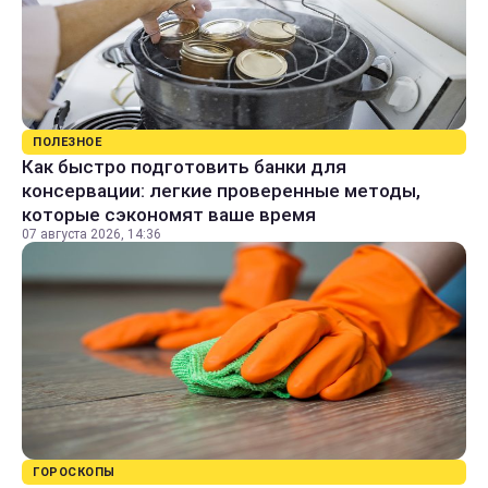
ПОЛЕЗНОЕ
Как быстро подготовить банки для
консервации: легкие проверенные методы,
которые сэкономят ваше время
07 августа 2026, 14:36
ГОРОСКОПЫ