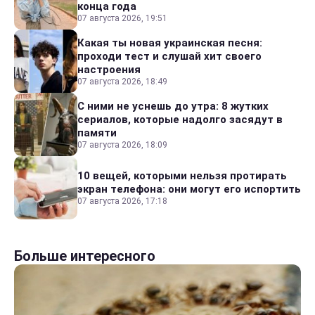
конца года
07 августа 2026, 19:51
Какая ты новая украинская песня:
проходи тест и слушай хит своего
настроения
07 августа 2026, 18:49
С ними не уснешь до утра: 8 жутких
сериалов, которые надолго засядут в
памяти
07 августа 2026, 18:09
10 вещей, которыми нельзя протирать
экран телефона: они могут его испортить
07 августа 2026, 17:18
Больше интересного