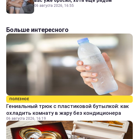
вас уже бросил, хотя еще рядом
06 августа 2026, 16:55
Больше интересного
ПОЛЕЗНОЕ
Гениальный трюк с пластиковой бутылкой: как
охладить комнату в жару без кондиционера
06 августа 2026, 16:19