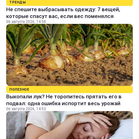
ТРЕНДЫ
Не спешите выбрасывать одежду: 7 вещей,
которые спасут вас, если вес поменялся
06 августа 2026, 14:58
ПОЛЕЗНОЕ
Выкопали лук? Не торопитесь прятать его в
подвал: одна ошибка испортит весь урожай
06 августа 2026, 14:53