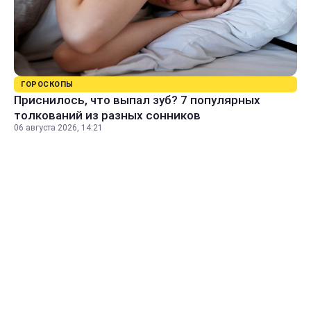
ГОРОСКОПЫ
Приснилось, что выпал зуб? 7 популярных
толкований из разных сонников
06 августа 2026, 14:21