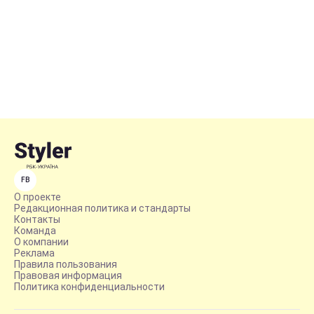
FB
О проекте
Редакционная политика и стандарты
Контакты
Команда
О компании
Реклама
Правила пользования
Правовая информация
Политика конфиденциальности