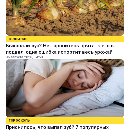
ПОЛЕЗНОЕ
Выкопали лук? Не торопитесь прятать его в
подвал: одна ошибка испортит весь урожай
06 августа 2026, 14:53
ГОРОСКОПЫ
Приснилось, что выпал зуб? 7 популярных