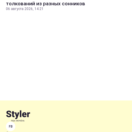
толкований из разных сонников
06 августа 2026, 14:21
FB