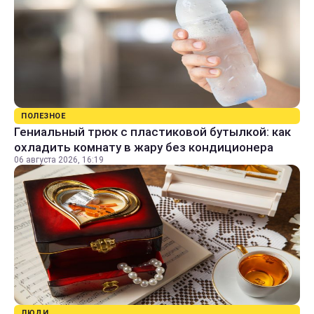
ПОЛЕЗНОЕ
Гениальный трюк с пластиковой бутылкой: как
охладить комнату в жару без кондиционера
06 августа 2026, 16:19
ЛЮДИ