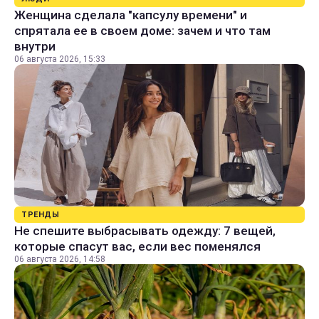
Женщина сделала "капсулу времени" и
спрятала ее в своем доме: зачем и что там
внутри
06 августа 2026, 15:33
ТРЕНДЫ
Не спешите выбрасывать одежду: 7 вещей,
которые спасут вас, если вес поменялся
06 августа 2026, 14:58