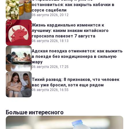
остановиться: как закрыть кабачки в
соусе сацебели
06 августа 2026, 20:12
Жизнь кардинально изменится к
лучшему: каким знакам китайского
гороскопа повезет 7 августа
06 августа 2026, 18:13
Адская поездка отменяется: как выжить
в поезде без кондиционера в сильную
жару
06 августа 2026, 17:25
Тихий развод: 8 признаков, что человек
вас уже бросил, хотя еще рядом
06 августа 2026, 16:55
Больше интересного