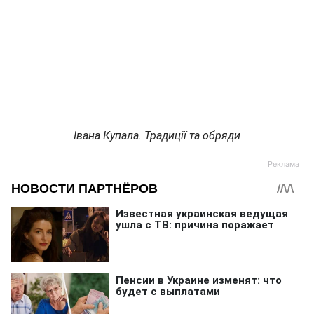
Івана Купала. Традиції та обряди