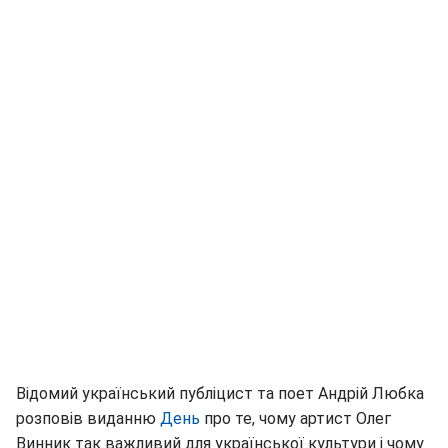
Відомий український публіцист та поет Андрій Любка
розповів виданню
День
про те, чому артист Олег
Винник так важливий для української культури і чому