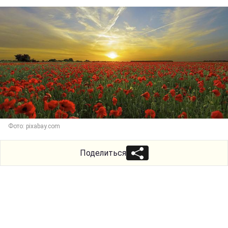
Фото: pixabay.com
Поделиться