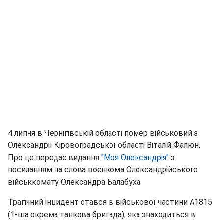
4 липня в Чернігівській області помер військовий з
Олександрії Кіровоградської області Віталій Фалюн.
Про це передає видання
"Моя Олександрія"
з
посиланням на слова воєнкома Олександрійського
військкомату Олександра Балабуха.
Трагічний інцидент стався в військової частини А1815
(1-ша окрема танкова бригада), яка знаходиться в