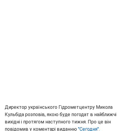
Директор українського Гідрометцентру Микола
Кульбіда розповів, якою буде погодат в найближчі
вихідні і протягом наступного тижня. Про це він
повідомив у коментарі виданню
"Сегодня".