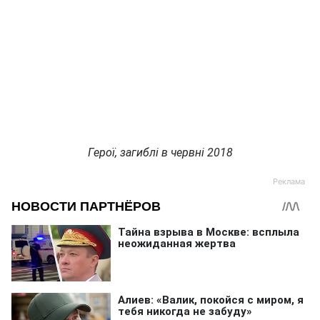
Герої, загиблі в червні 2018