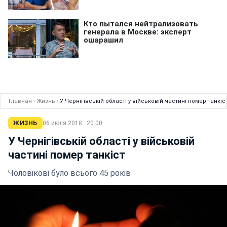
Главная
›
Жизнь
›
У Чернігівській області у військовій частині помер танкіс
ЖИЗНЬ
06 июля 2018 · 20:00
У Чернігівській області у військовій
частині помер танкіст
Чоловікові було всього 45 років