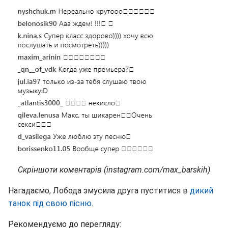
Скріншоти коментарів (instagram.com/max_barskih)
Нагадаємо, Лобода змусила друга пуститися в
дикий
танок під свою пісню.
Рекомендуємо до перегляду: