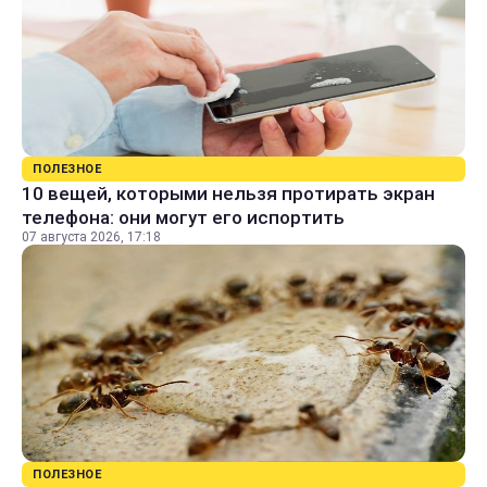
ПОЛЕЗНОЕ
10 вещей, которыми нельзя протирать экран
телефона: они могут его испортить
07 августа 2026, 17:18
ПОЛЕЗНОЕ