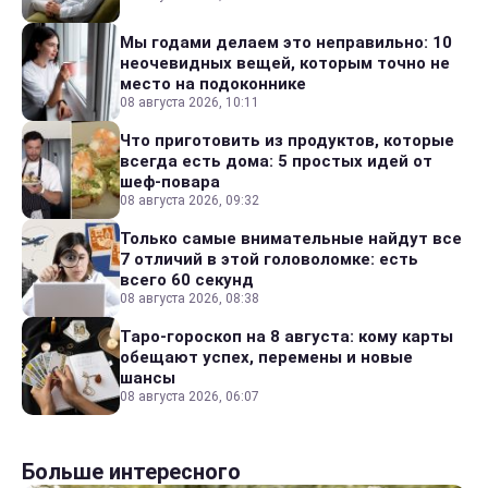
Мы годами делаем это неправильно: 10
неочевидных вещей, которым точно не
место на подоконнике
08 августа 2026, 10:11
Что приготовить из продуктов, которые
всегда есть дома: 5 простых идей от
шеф-повара
08 августа 2026, 09:32
Только самые внимательные найдут все
7 отличий в этой головоломке: есть
всего 60 секунд
08 августа 2026, 08:38
Таро-гороскоп на 8 августа: кому карты
обещают успех, перемены и новые
шансы
08 августа 2026, 06:07
Больше интересного