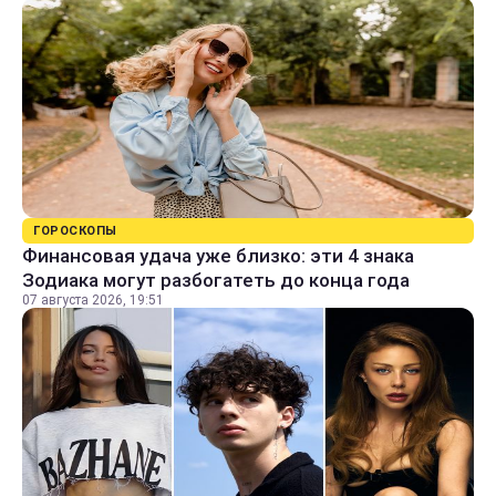
ГОРОСКОПЫ
Финансовая удача уже близко: эти 4 знака
Зодиака могут разбогатеть до конца года
07 августа 2026, 19:51