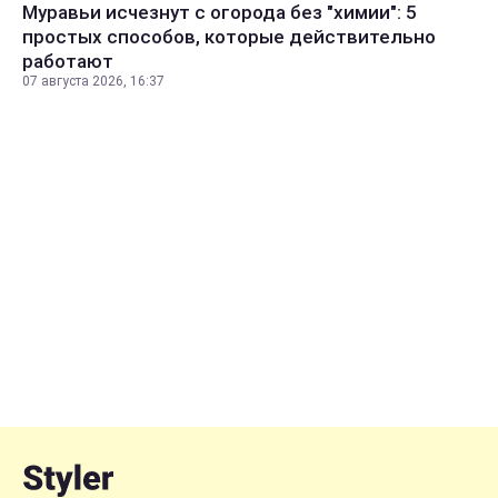
Муравьи исчезнут с огорода без "химии": 5
простых способов, которые действительно
работают
07 августа 2026, 16:37