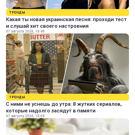
ТРЕНДЫ
Какая ты новая украинская песня: проходи тест
и слушай хит своего настроения
07 августа 2026, 18:49
ТРЕНДЫ
С ними не уснешь до утра: 8 жутких сериалов,
которые надолго засядут в памяти
07 августа 2026, 18:09