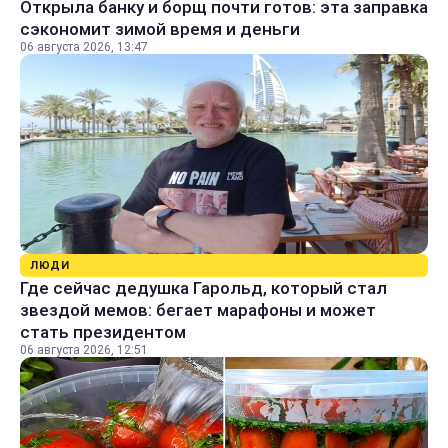
Открыла банку и борщ почти готов: эта заправка
сэкономит зимой время и деньги
06 августа 2026, 13:47
ЛЮДИ
Где сейчас дедушка Гарольд, который стал
звездой мемов: бегает марафоны и может
стать президентом
06 августа 2026, 12:51