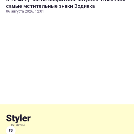
самые мстительные знаки Зодиака
06 августа 2026, 12:01
FB