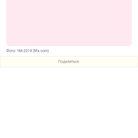
Фото: ЧМ-2018 (fifa.com)
Поделиться: