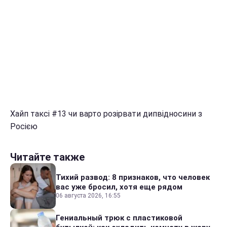
Хайп таксі #13 чи варто розірвати дипвідносини з
Росією
Читайте также
Тихий развод: 8 признаков, что человек
вас уже бросил, хотя еще рядом
06 августа 2026, 16:55
Гениальный трюк с пластиковой