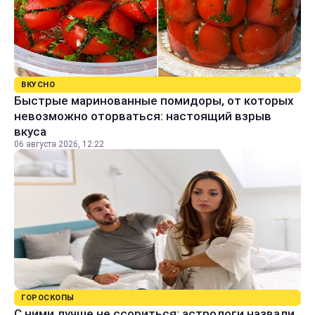
ВКУСНО
Быстрые маринованные помидоры, от которых
невозможно оторваться: настоящий взрыв
вкуса
06 августа 2026, 12:22
ГОРОСКОПЫ
С ними лучше не ссориться: астрологи назвали