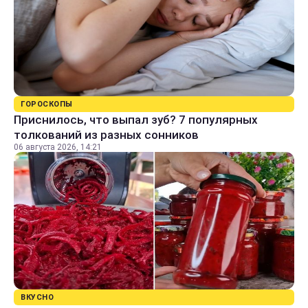
ГОРОСКОПЫ
Приснилось, что выпал зуб? 7 популярных
толкований из разных сонников
06 августа 2026, 14:21
ВКУСНО