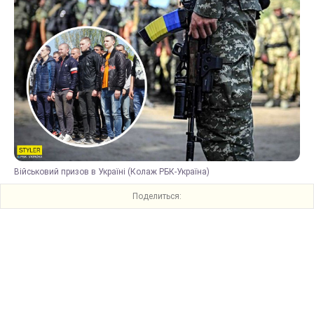
Військовий призов в Україні (Колаж РБК-Україна)
Поделиться: