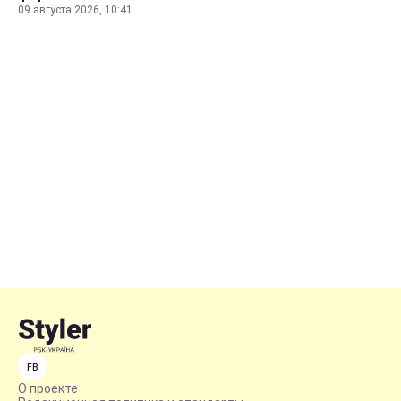
09 августа 2026, 10:41
FB
О проекте