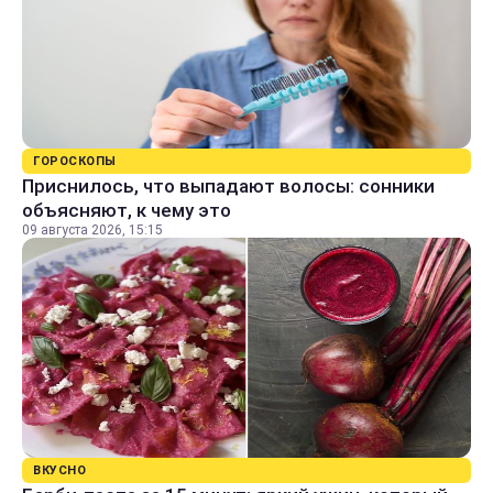
ГОРОСКОПЫ
Приснилось, что выпадают волосы: сонники
объясняют, к чему это
09 августа 2026, 15:15
ВКУСНО