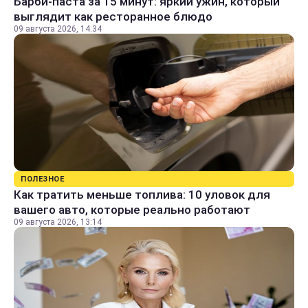
Барби-паста за 15 минут: яркий ужин, который
выглядит как ресторанное блюдо
09 августа 2026, 14:34
ПОЛЕЗНОЕ
Как тратить меньше топлива: 10 уловок для
вашего авто, которые реально работают
09 августа 2026, 13:14