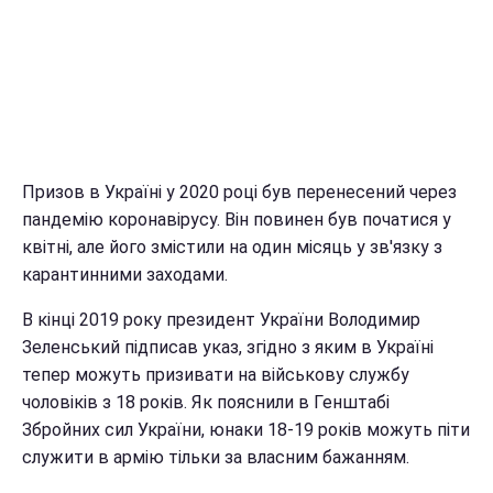
Призов в Україні у 2020 році був перенесений через
пандемію коронавірусу. Він повинен був початися у
квітні, але його змістили на один місяць у зв'язку з
карантинними заходами.
В кінці 2019 року президент України Володимир
Зеленський підписав указ, згідно з яким в Україні
тепер можуть призивати на військову службу
чоловіків з 18 років. Як пояснили в Генштабі
Збройних сил України, юнаки 18-19 років можуть піти
служити в армію тільки за власним бажанням.