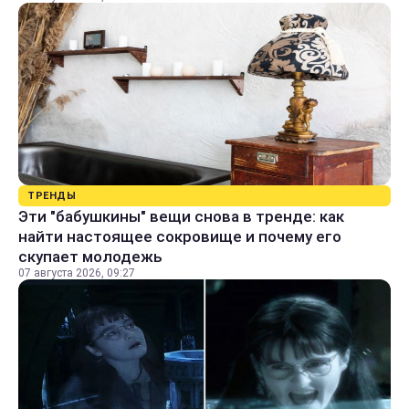
ТРЕНДЫ
Эти "бабушкины" вещи снова в тренде: как
найти настоящее сокровище и почему его
скупает молодежь
07 августа 2026, 09:27