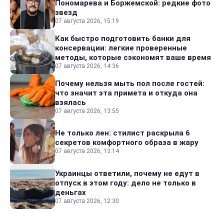
Пономарева и Боржемской: редкие фото
звезд
07 августа 2026, 15:19
Как быстро подготовить банки для
консервации: легкие проверенные
методы, которые сэкономят ваше время
07 августа 2026, 14:36
Почему нельзя мыть пол после гостей:
что значит эта примета и откуда она
взялась
07 августа 2026, 13:55
Не только лен: стилист раскрыла 6
секретов комфортного образа в жару
07 августа 2026, 13:14
Украинцы ответили, почему не едут в
отпуск в этом году: дело не только в
деньгах
07 августа 2026, 12:30