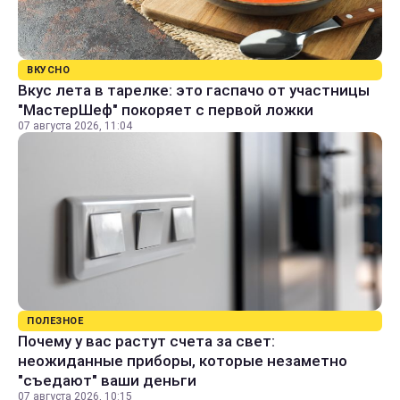
ВКУСНО
Вкус лета в тарелке: это гаспачо от участницы
"МастерШеф" покоряет с первой ложки
07 августа 2026, 11:04
ПОЛЕЗНОЕ
Почему у вас растут счета за свет:
неожиданные приборы, которые незаметно
"съедают" ваши деньги
07 августа 2026, 10:15