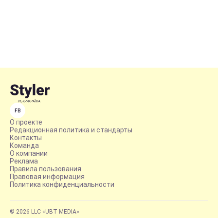
FB
О проекте
Редакционная политика и стандарты
Контакты
Команда
О компании
Реклама
Правила пользования
Правовая информация
Политика конфиденциальности
© 2026 LLC «UBT MEDIA»