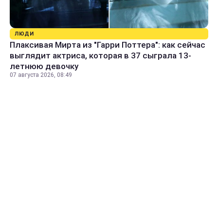
ЛЮДИ
Плаксивая Мирта из "Гарри Поттера": как сейчас
выглядит актриса, которая в 37 сыграла 13-
летнюю девочку
07 августа 2026, 08:49