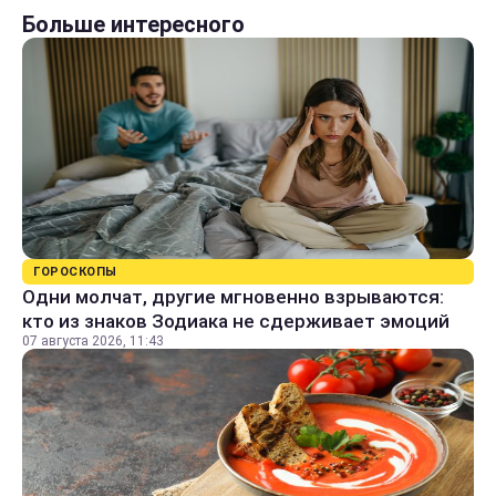
Больше интересного
ГОРОСКОПЫ
Одни молчат, другие мгновенно взрываются:
кто из знаков Зодиака не сдерживает эмоций
07 августа 2026, 11:43