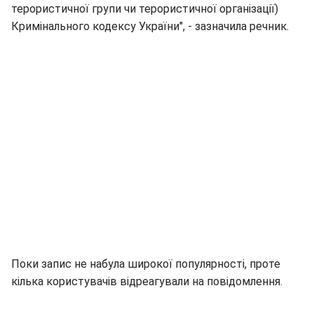
терористичної групи чи терористичної організації)
Кримінального кодексу України", - зазначила речник.
Поки запис не набула широкої популярності, проте
кілька користувачів відреагували на повідомлення.