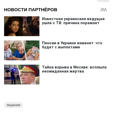
лицензия