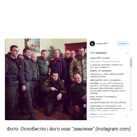
Фото: Охлобистін і його нові "земляки" (instagram.com)