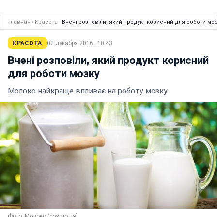
Главная
›
Красота
›
Вчені розповіли, який продукт корисний для роботи моз
КРАСОТА
02 декабря 2016 · 10:43
Вчені розповіли, який продукт корисний
для роботи мозку
Молоко найкраще впливає на роботу мозку
Фото: Молоко (cosmo.ua)