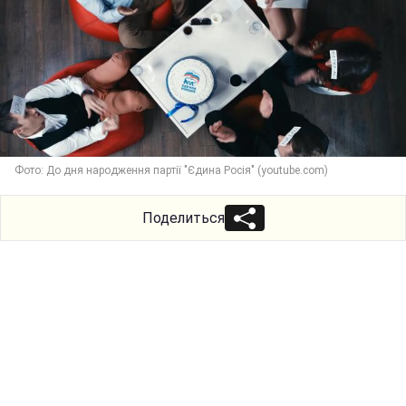
Фото: До дня народження партії "Єдина Росія" (youtube.com)
Поделиться