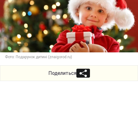
Фото: Подарунок дитині (znaigorod.ru)
Поделиться