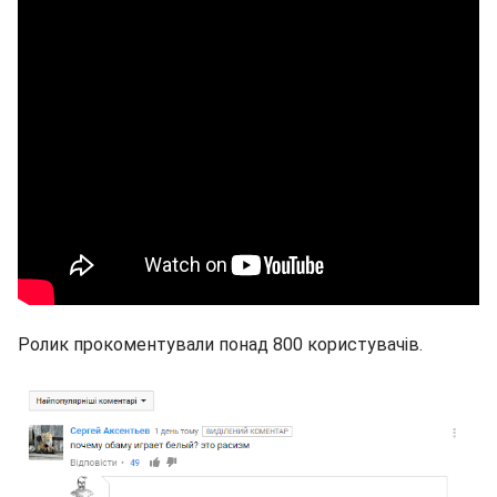
Ролик прокоментували понад 800 користувачів.