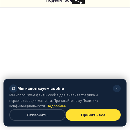
Поделиться
🍪
Мы используем cookie
✕
Мы используем файлы cookie для анализа трафика и
персонализации контента. Прочитайте нашу Политику
конфиденциальности.
Подробнее
Отклонить
Принять все