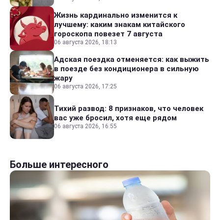
Жизнь кардинально изменится к
лучшему: каким знакам китайского
гороскопа повезет 7 августа
06 августа 2026, 18:13
Адская поездка отменяется: как выжить
в поезде без кондиционера в сильную
жару
06 августа 2026, 17:25
Тихий развод: 8 признаков, что человек
вас уже бросил, хотя еще рядом
06 августа 2026, 16:55
Больше интересного