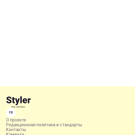
FB
О проекте
Редакционная политика и стандарты
Контакты
Команда