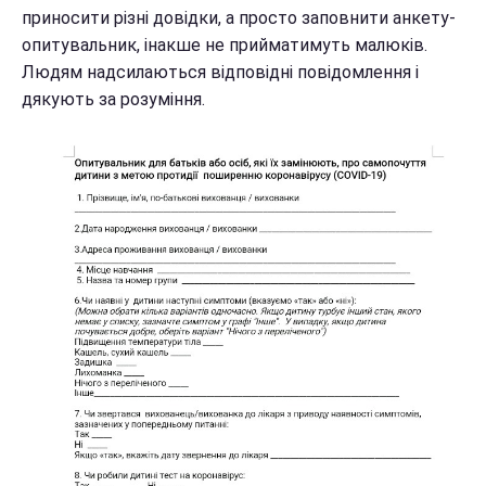
приносити різні довідки, а просто заповнити анкету-
опитувальник, інакше не прийматимуть малюків.
Людям надсилаються відповідні повідомлення і
дякують за розуміння.