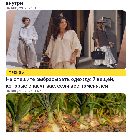
внутри
06 августа 2026, 15:33
ТРЕНДЫ
Не спешите выбрасывать одежду: 7 вещей,
которые спасут вас, если вес поменялся
06 августа 2026, 14:58