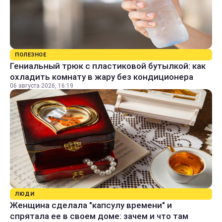
ПОЛЕЗНОЕ
Гениальный трюк с пластиковой бутылкой: как
охладить комнату в жару без кондиционера
06 августа 2026, 16:19
ЛЮДИ
Женщина сделала "капсулу времени" и
спрятала ее в своем доме: зачем и что там