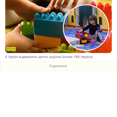
В Україні відкривають дитячі садочки (колаж: РБК-Україна)
Поделиться: