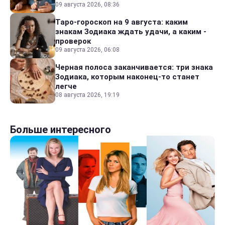
09 августа 2026, 08:36
Таро-гороскоп на 9 августа: каким
знакам Зодиака ждать удачи, а каким -
проверок
09 августа 2026, 06:08
Черная полоса заканчивается: три знака
Зодиака, которым наконец-то станет
легче
08 августа 2026, 19:19
Больше интересного