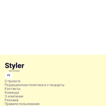
FB
О проекте
Редакционная политика и стандарты
Контакты
Команда
О компании
Реклама
Правила пользования