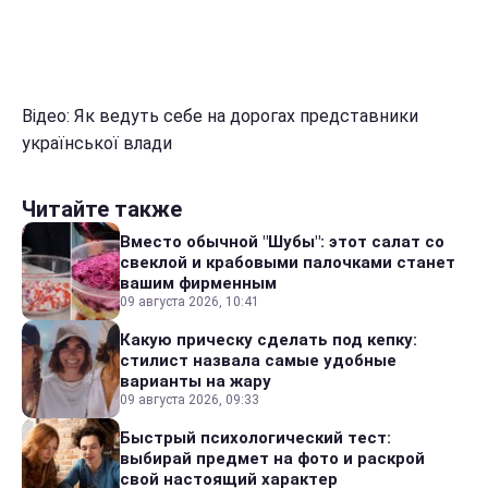
Відео: Як ведуть себе на дорогах представники
української влади
Читайте также
Вместо обычной "Шубы": этот салат со
свеклой и крабовыми палочками станет
вашим фирменным
09 августа 2026, 10:41
Какую прическу сделать под кепку:
стилист назвала самые удобные
варианты на жару
09 августа 2026, 09:33
Быстрый психологический тест:
выбирай предмет на фото и раскрой
свой настоящий характер