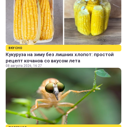
ВКУСНО
Кукуруза на зиму без лишних хлопот: простой
рецепт кочанов со вкусом лета
08 августа 2026, 16:27