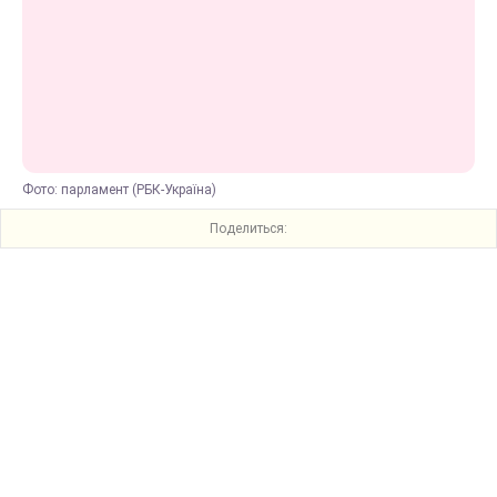
Фото: парламент (РБК-Україна)
Поделиться: