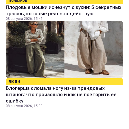
ПОЛЕЗНОЕ
Плодовые мошки исчезнут с кухни: 5 секретных
трюков, которые реально действуют
08 августа 2026, 15:45
ЛЮДИ
Блогерша сломала ногу из-за трендовых
штанов: что произошло и как не повторить ее
ошибку
08 августа 2026, 15:03