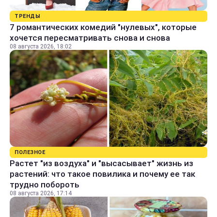
ТРЕНДЫ
7 романтических комедий "нулевых", которые
хочется пересматривать снова и снова
08 августа 2026, 18:02
ПОЛЕЗНОЕ
Растет "из воздуха" и "высасывает" жизнь из
растений: что такое повилика и почему ее так
трудно побороть
08 августа 2026, 17:14