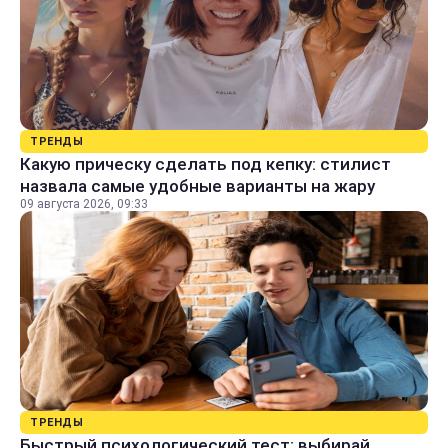
ТРЕНДЫ
Какую прическу сделать под кепку: стилист
назвала самые удобные варианты на жару
09 августа 2026, 09:33
ТРЕНДЫ
Быстрый психологический тест: выбирай