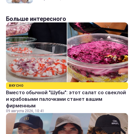
Больше интересного
ВКУСНО
Вместо обычной "Шубы": этот салат со свеклой
и крабовыми палочками станет вашим
фирменным
09 августа 2026, 10:41