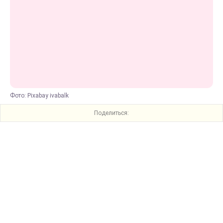
Фото: Pixabay ivabalk
Поделиться: