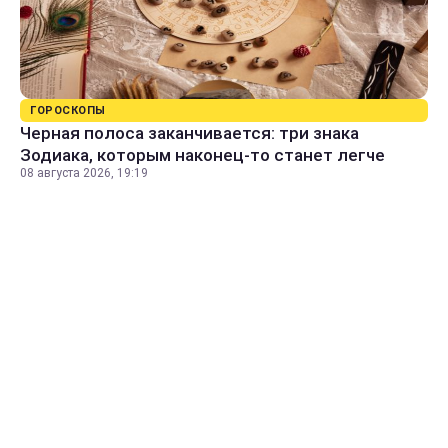
ГОРОСКОПЫ
Черная полоса заканчивается: три знака
Зодиака, которым наконец-то станет легче
08 августа 2026, 19:19