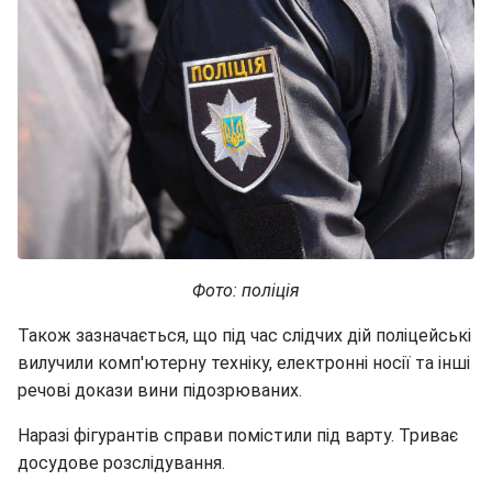
Фото: поліція
Також зазначається, що під час слідчих дій поліцейські
вилучили комп'ютерну техніку, електронні носії та інші
речові докази вини підозрюваних.
Наразі фігурантів справи помістили під варту. Триває
досудове розслідування.