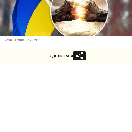
Фото: колаж РБК-Україна
Поделиться