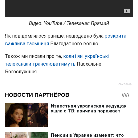
Відео: YouTube / Телеканал Прямий
Як повідомлялося раніше, нещодавно була
розкрита
важлива таємниця
Благодатного вогню.
Також ми писали про те,
коли і які українські
телеканали транслюватимуть
Пасхальне
Богослужіння.