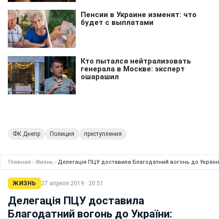
ФК Днепр
Полиция
преступления
Главная
›
Жизнь
›
Делегація ПЦУ доставила Благодатний вогонь до України
ЖИЗНЬ
27 апреля 2019 · 20:51
Делегація ПЦУ доставила
Благодатний вогонь до України: