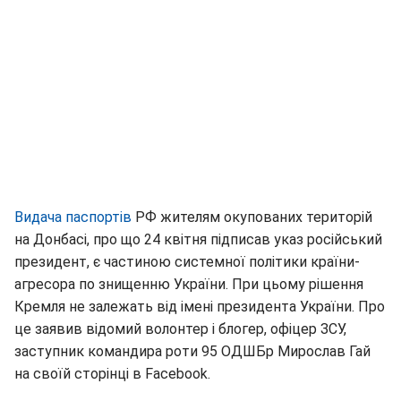
Видача паспортів
РФ жителям окупованих територій
на Донбасі, про що 24 квітня підписав указ російський
президент, є частиною системної політики країни-
агресора по знищенню України. При цьому рішення
Кремля не залежать від імені президента України. Про
це заявив відомий волонтер і блогер, офіцер ЗСУ,
заступник командира роти 95 ОДШБр Мирослав Гай
на своїй сторінці в Facebook.