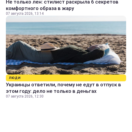
Не только лен: стилист раскрыла 6 секретов
комфортного образа в жару
07 августа 2026, 13:14
ЛЮДИ
Украинцы ответили, почему не едут в отпуск в
этом году: дело не только в деньгах
07 августа 2026, 12:30