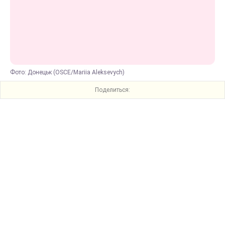
Фото: Донецьк (OSCE/Mariia Aleksevych)
Поделиться: