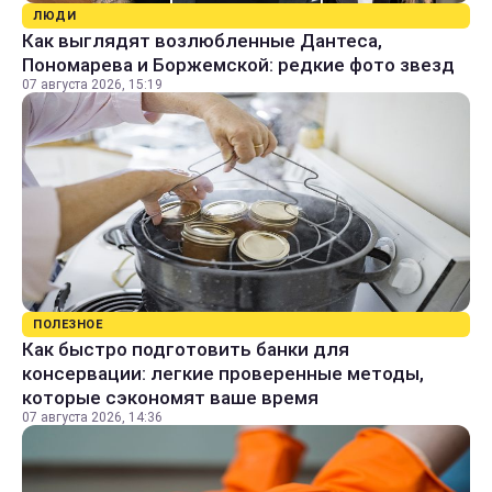
ЛЮДИ
Как выглядят возлюбленные Дантеса,
Пономарева и Боржемской: редкие фото звезд
07 августа 2026, 15:19
ПОЛЕЗНОЕ
Как быстро подготовить банки для
консервации: легкие проверенные методы,
которые сэкономят ваше время
07 августа 2026, 14:36