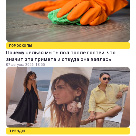
ГОРОСКОПЫ
Почему нельзя мыть пол после гостей: что
значит эта примета и откуда она взялась
07 августа 2026, 13:55
ТРЕНДЫ