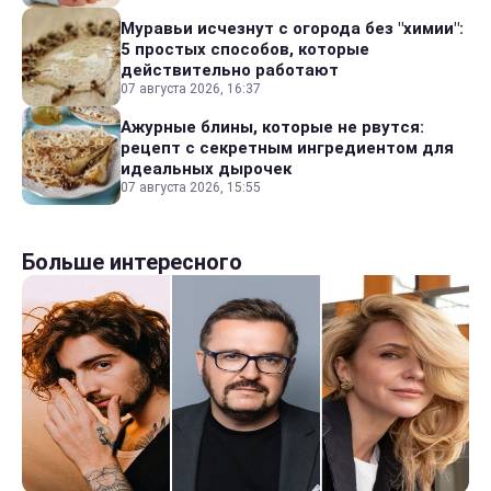
Муравьи исчезнут с огорода без "химии":
5 простых способов, которые
действительно работают
07 августа 2026, 16:37
Ажурные блины, которые не рвутся:
рецепт с секретным ингредиентом для
идеальных дырочек
07 августа 2026, 15:55
Больше интересного