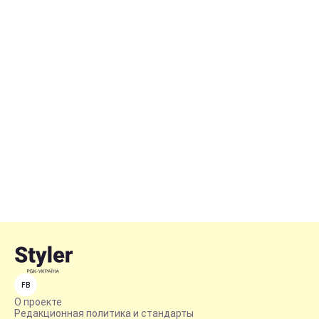
FB
О проекте
Редакционная политика и стандарты