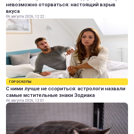
невозможно оторваться: настоящий взрыв
вкуса
06 августа 2026, 12:22
ГОРОСКОПЫ
С ними лучше не ссориться: астрологи назвали
самые мстительные знаки Зодиака
06 августа 2026, 12:01