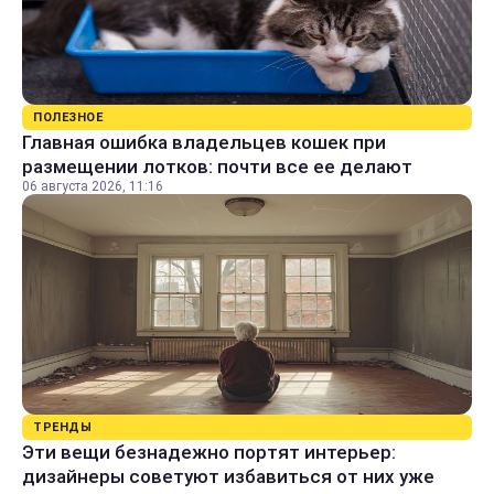
ПОЛЕЗНОЕ
Главная ошибка владельцев кошек при
размещении лотков: почти все ее делают
06 августа 2026, 11:16
ТРЕНДЫ
Эти вещи безнадежно портят интерьер:
дизайнеры советуют избавиться от них уже