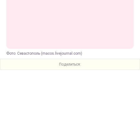
Фото: Севастополь (macos.livejournal.com)
Поделиться: