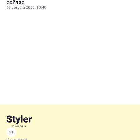
сейчас
06 августа 2026, 10:40
FB
О проекте