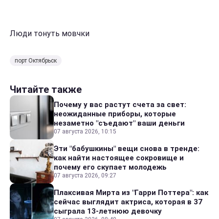
Люди тонуть мовчки
порт Октябрьск
Читайте также
Почему у вас растут счета за свет:
неожиданные приборы, которые
незаметно "съедают" ваши деньги
07 августа 2026, 10:15
Эти "бабушкины" вещи снова в тренде:
как найти настоящее сокровище и
почему его скупает молодежь
07 августа 2026, 09:27
Плаксивая Мирта из "Гарри Поттера": как
сейчас выглядит актриса, которая в 37
сыграла 13-летнюю девочку