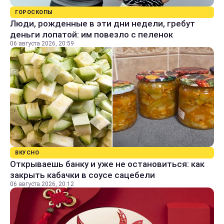
ГОРОСКОПЫ
Люди, рожденные в эти дни недели, гребут
деньги лопатой: им повезло с пеленок
06 августа 2026, 20:59
ВКУСНО
Открываешь банку и уже не остановиться: как
закрыть кабачки в соусе сацебели
06 августа 2026, 20:12