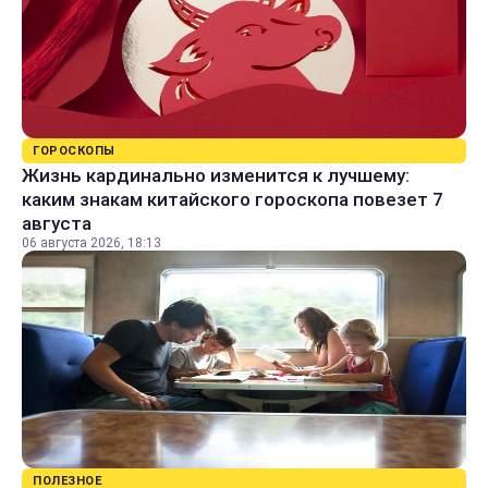
ГОРОСКОПЫ
Жизнь кардинально изменится к лучшему:
каким знакам китайского гороскопа повезет 7
августа
06 августа 2026, 18:13
ПОЛЕЗНОЕ