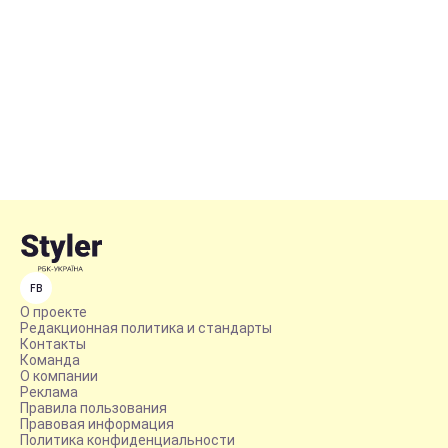
FB
О проекте
Редакционная политика и стандарты
Контакты
Команда
О компании
Реклама
Правила пользования
Правовая информация
Политика конфиденциальности