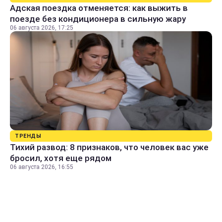
Адская поездка отменяется: как выжить в
поезде без кондиционера в сильную жару
06 августа 2026, 17:25
ТРЕНДЫ
Тихий развод: 8 признаков, что человек вас уже
бросил, хотя еще рядом
06 августа 2026, 16:55