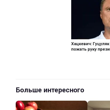
Больше интересного