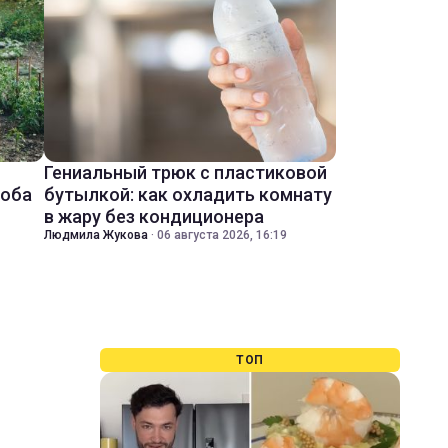
Гениальный трюк с пластиковой
соба
бутылкой: как охладить комнату
в жару без кондиционера
Людмила Жукова
·
06 августа 2026, 16:19
ТОП