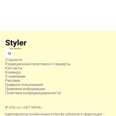
FB
О проекте
Редакционная политика и стандарты
Контакты
Команда
О компании
Реклама
Правила пользования
Правовая информация
Политика конфиденциальности
© 2026 LLC «UBT MEDIA»
Идентификатор онлайн-медиа в Реестре субъектов в сфере медиа —