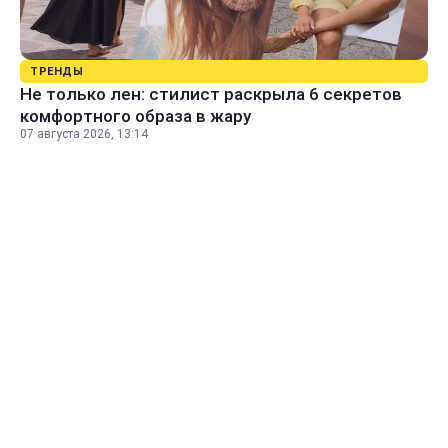
ТРЕНДЫ
Не только лен: стилист раскрыла 6 секретов
комфортного образа в жару
07 августа 2026, 13:14