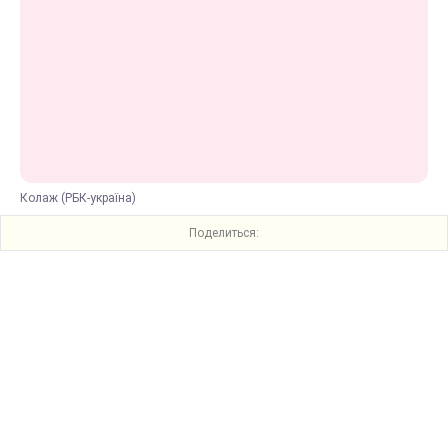
Колаж (РБК-україна)
Поделиться: