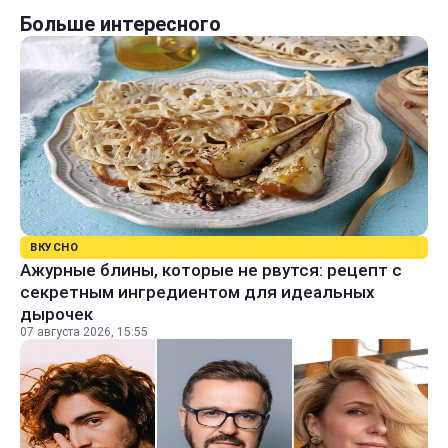
Больше интересного
ВКУСНО
Ажурные блины, которые не рвутся: рецепт с
секретным ингредиентом для идеальных
дырочек
07 августа 2026, 15:55