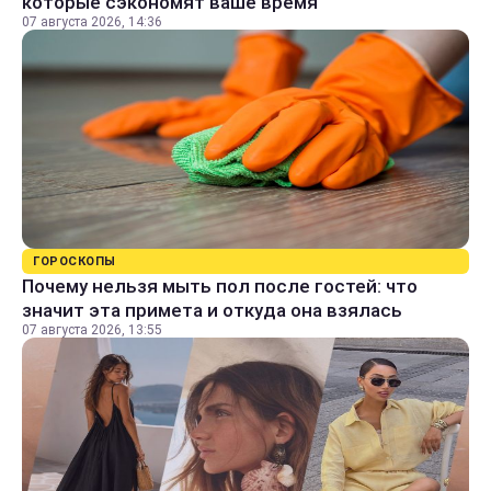
которые сэкономят ваше время
07 августа 2026, 14:36
ГОРОСКОПЫ
Почему нельзя мыть пол после гостей: что
значит эта примета и откуда она взялась
07 августа 2026, 13:55