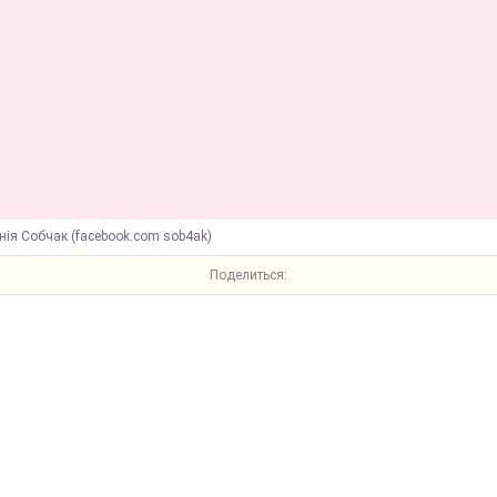
нія Собчак (facebook.com sob4ak)
Поделиться: