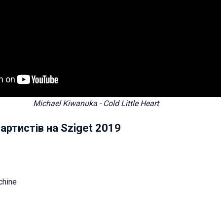
Michael Kiwanuka - Cold Little Heart
артистів на Sziget 2019
chine