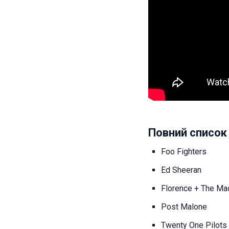
Повний список 
Foo Fighters
Ed Sheeran
Florence + The Ma
Post Malone
Twenty One Pilots