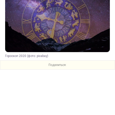
Гороскоп 2020 (фото: pixabay)
Поделиться: