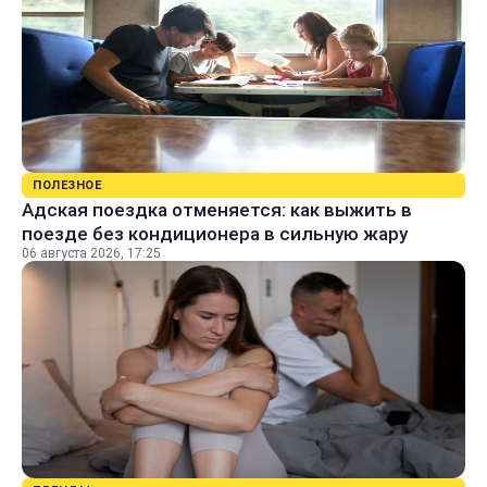
ПОЛЕЗНОЕ
Адская поездка отменяется: как выжить в
поезде без кондиционера в сильную жару
06 августа 2026, 17:25