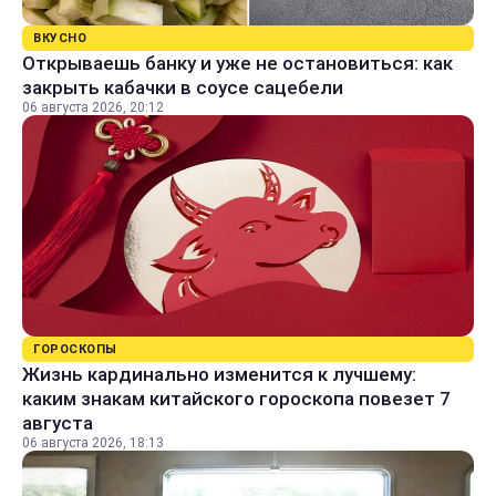
ВКУСНО
Открываешь банку и уже не остановиться: как
закрыть кабачки в соусе сацебели
06 августа 2026, 20:12
ГОРОСКОПЫ
Жизнь кардинально изменится к лучшему:
каким знакам китайского гороскопа повезет 7
августа
06 августа 2026, 18:13