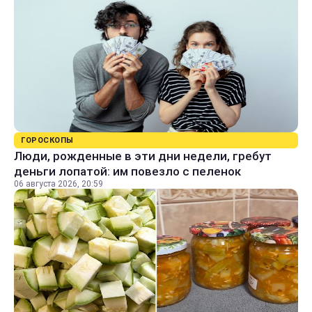
ГОРОСКОПЫ
Люди, рожденные в эти дни недели, гребут
деньги лопатой: им повезло с пеленок
06 августа 2026, 20:59