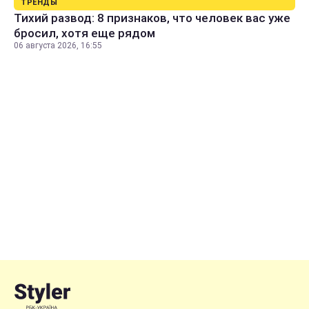
ТРЕНДЫ
Тихий развод: 8 признаков, что человек вас уже
бросил, хотя еще рядом
06 августа 2026, 16:55