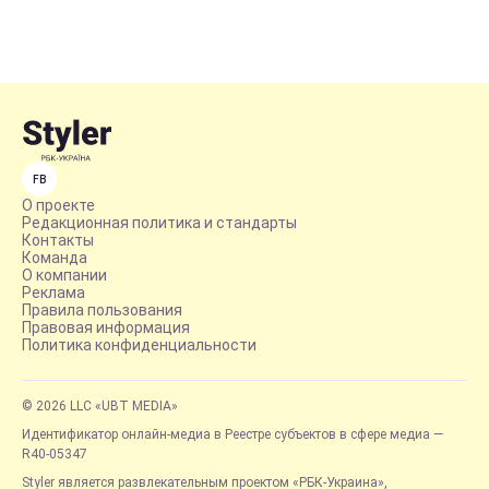
FB
О проекте
Редакционная политика и стандарты
Контакты
Команда
О компании
Реклама
Правила пользования
Правовая информация
Политика конфиденциальности
© 2026 LLC «UBT MEDIA»
Идентификатор онлайн-медиа в Реестре субъектов в сфере медиа —
R40-05347
Styler является развлекательным проектом «РБК-Украина»,