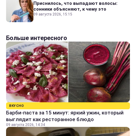
Приснилось, что выпадают волосы:
сонники объясняют, к чему это
09 августа 2026, 15:15
Больше интересного
ВКУСНО
Барби-паста за 15 минут: яркий ужин, который
выглядит как ресторанное блюдо
09 августа 2026, 14:34