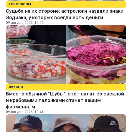
ГОРОСКОПЫ
Судьба на их стороне: астрологи назвали знаки
Зодиака, у которых всегда есть деньги
09 августа 2026, 12:06
ВКУСНО
Вместо обычной "Шубы": этот салат со свеклой
и крабовыми палочками станет вашим
фирменным
09 августа 2026, 10:41