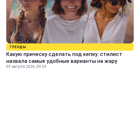
ТРЕНДЫ
Какую прическу сделать под кепку: стилист
назвала самые удобные варианты на жару
09 августа 2026, 09:33