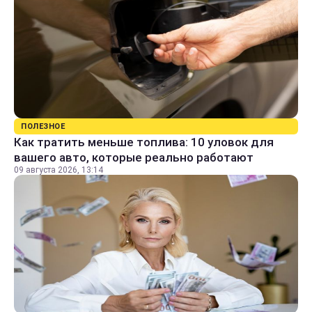
ПОЛЕЗНОЕ
Как тратить меньше топлива: 10 уловок для
вашего авто, которые реально работают
09 августа 2026, 13:14