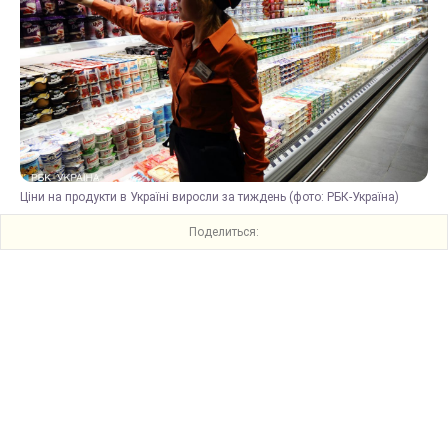
Ціни на продукти в Україні виросли за тиждень (фото: РБК-Україна)
Поделиться: