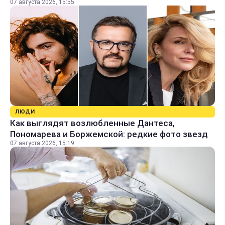
07 августа 2026, 15:55
ЛЮДИ
Как выглядят возлюбленные Дантеса,
Пономарева и Боржемской: редкие фото звезд
07 августа 2026, 15:19