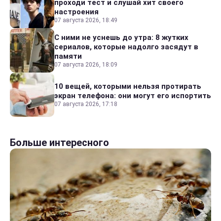
проходи тест и слушай хит своего
настроения
07 августа 2026, 18:49
С ними не уснешь до утра: 8 жутких
сериалов, которые надолго засядут в
памяти
07 августа 2026, 18:09
10 вещей, которыми нельзя протирать
экран телефона: они могут его испортить
07 августа 2026, 17:18
Больше интересного