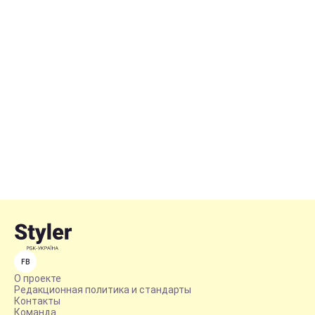
FB
О проекте
Редакционная политика и стандарты
Контакты
Команда