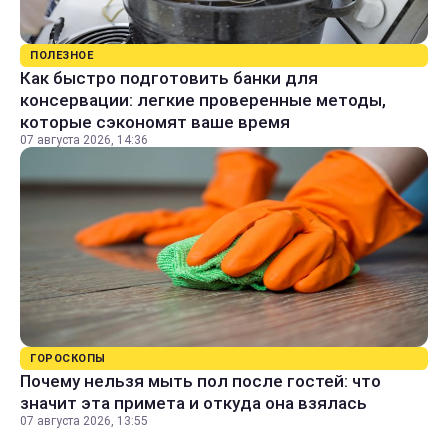
ПОЛЕЗНОЕ
Как быстро подготовить банки для
консервации: легкие проверенные методы,
которые сэкономят ваше время
07 августа 2026, 14:36
ГОРОСКОПЫ
Почему нельзя мыть пол после гостей: что
значит эта примета и откуда она взялась
07 августа 2026, 13:55