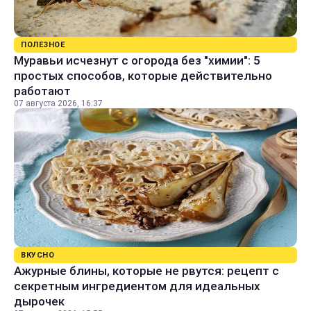
ПОЛЕЗНОЕ
Муравьи исчезнут с огорода без "химии": 5
простых способов, которые действительно
работают
07 августа 2026, 16:37
ВКУСНО
Ажурные блины, которые не рвутся: рецепт с
секретным ингредиентом для идеальных
дырочек