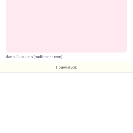
Фото: Сколково (malikspace.com)
Поделиться: