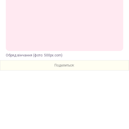
Обряд вінчання (фото: 500px.com)
Поделиться: