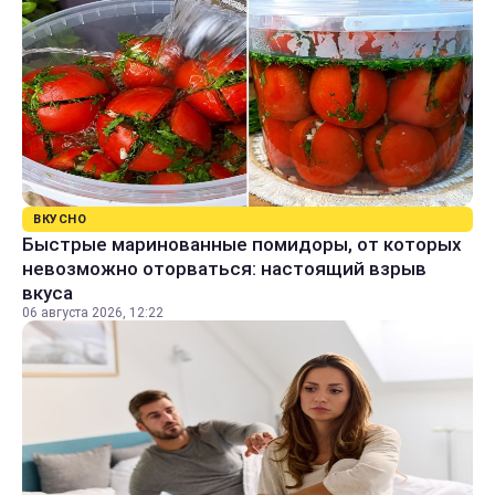
ВКУСНО
Быстрые маринованные помидоры, от которых
невозможно оторваться: настоящий взрыв
вкуса
06 августа 2026, 12:22