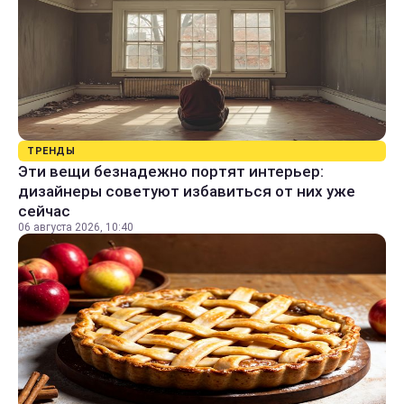
ТРЕНДЫ
Эти вещи безнадежно портят интерьер:
дизайнеры советуют избавиться от них уже
сейчас
06 августа 2026, 10:40