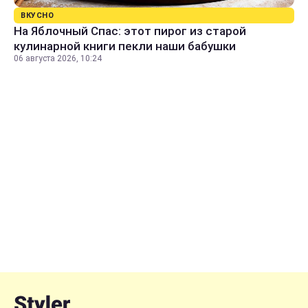
ВКУСНО
На Яблочный Спас: этот пирог из старой
кулинарной книги пекли наши бабушки
06 августа 2026, 10:24