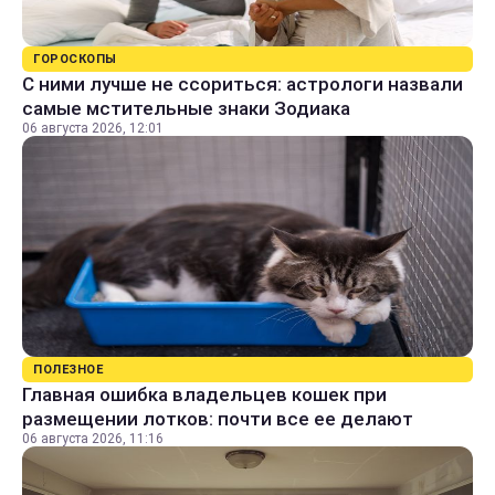
ГОРОСКОПЫ
С ними лучше не ссориться: астрологи назвали
самые мстительные знаки Зодиака
06 августа 2026, 12:01
ПОЛЕЗНОЕ
Главная ошибка владельцев кошек при
размещении лотков: почти все ее делают
06 августа 2026, 11:16