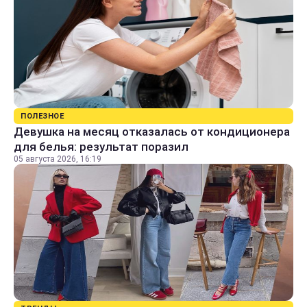
ПОЛЕЗНОЕ
Девушка на месяц отказалась от кондиционера
для белья: результат поразил
05 августа 2026, 16:19