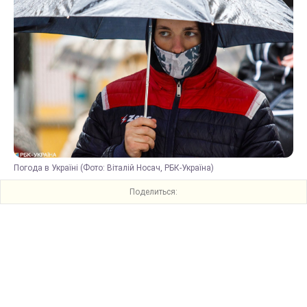
Погода в Україні (Фото: Віталій Носач, РБК-Україна)
Поделиться: