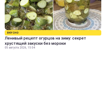
ВКУСНО
Ленивый рецепт огурцов на зиму: секрет
хрустящей закуски без мороки
05 августа 2026, 15:04