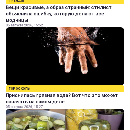
ТРЕНДЫ
Вещи красивые, а образ странный: стилист
объяснила ошибку, которую делают все
модницы
05 августа 2026, 15:52
ГОРОСКОПЫ
Приснилась грязная вода? Вот что это может
означать на самом деле
05 августа 2026, 15:27