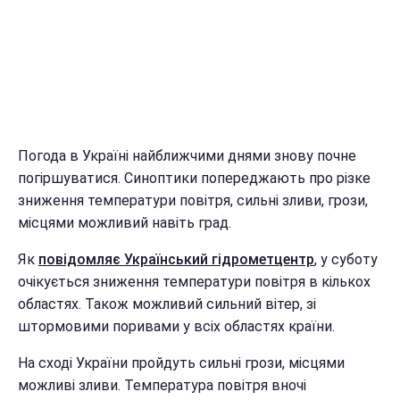
Погода в Україні найближчими днями знову почне
погіршуватися. Синоптики попереджають про різке
зниження температури повітря, сильні зливи, грози,
місцями можливий навіть град.
Як
повідомляє Український гідрометцентр
, у суботу
очікується зниження температури повітря в кількох
областях. Також можливий сильний вітер, зі
штормовими поривами у всіх областях країни.
На сході України пройдуть сильні грози, місцями
можливі зливи. Температура повітря вночі