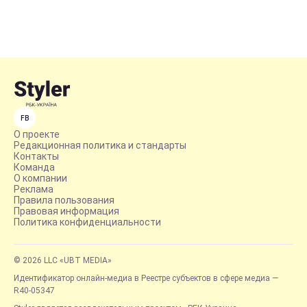
FB
О проекте
Редакционная политика и стандарты
Контакты
Команда
О компании
Реклама
Правила пользования
Правовая информация
Политика конфиденциальности
© 2026 LLC «UBT MEDIA»
Идентификатор онлайн-медиа в Реестре субъектов в сфере медиа —
R40-05347