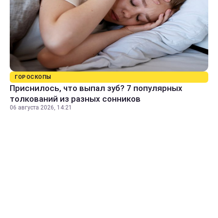
ГОРОСКОПЫ
Приснилось, что выпал зуб? 7 популярных
толкований из разных сонников
06 августа 2026, 14:21