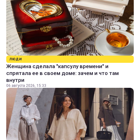
ЛЮДИ
Женщина сделала "капсулу времени" и
спрятала ее в своем доме: зачем и что там
внутри
06 августа 2026, 15:33