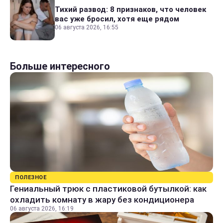
Тихий развод: 8 признаков, что человек
вас уже бросил, хотя еще рядом
06 августа 2026, 16:55
Больше интересного
ПОЛЕЗНОЕ
Гениальный трюк с пластиковой бутылкой: как
охладить комнату в жару без кондиционера
06 августа 2026, 16:19