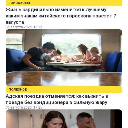
ГОРОСКОПЫ
Жизнь кардинально изменится к лучшему:
каким знакам китайского гороскопа повезет 7
августа
06 августа 2026, 18:13
ПОЛЕЗНОЕ
Адская поездка отменяется: как выжить в
поезде без кондиционера в сильную жару
06 августа 2026, 17:25