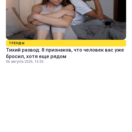
ТРЕНДЫ
Тихий развод: 8 признаков, что человек вас уже
бросил, хотя еще рядом
06 августа 2026, 16:55