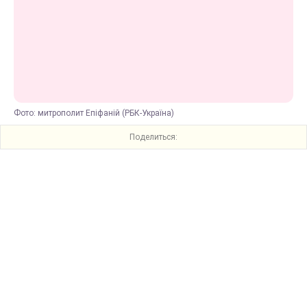
Фото: митрополит Епіфаній (РБК-Україна)
Поделиться: