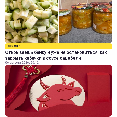
ВКУСНО
Открываешь банку и уже не остановиться: как
закрыть кабачки в соусе сацебели
06 августа 2026, 20:12