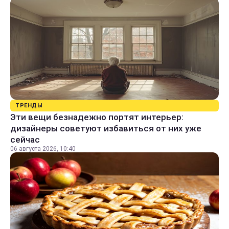
ТРЕНДЫ
Эти вещи безнадежно портят интерьер:
дизайнеры советуют избавиться от них уже
сейчас
06 августа 2026, 10:40