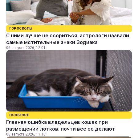
ГОРОСКОПЫ
С ними лучше не ссориться: астрологи назвали
самые мстительные знаки Зодиака
06 августа 2026, 12:01
ПОЛЕЗНОЕ
Главная ошибка владельцев кошек при
размещении лотков: почти все ее делают
06 августа 2026, 11:16