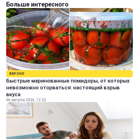
Больше интересного
ВКУСНО
Быстрые маринованные помидоры, от которых
невозможно оторваться: настоящий взрыв
вкуса
06 августа 2026, 12:22