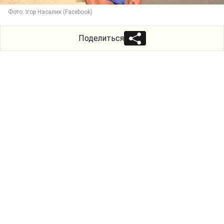
Фото: Ігор Насалик (Facebook)
Поделиться