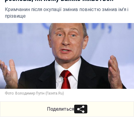
Кримчанин після окупації змінив повністю змінив ім'я і
прізвище
Фото: Володимир Путін (Газета.Ru)
Поделиться