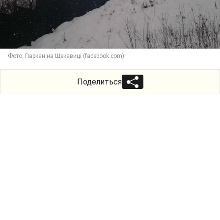
Фото: Паркан на Щекавиці (facebook.com)
Поделиться