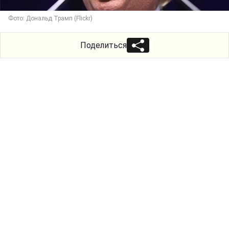
Фото: Дональд Трамп (Flickr)
Поделиться