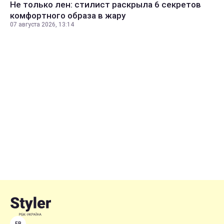
Не только лен: стилист раскрыла 6 секретов
комфортного образа в жару
07 августа 2026, 13:14
FB