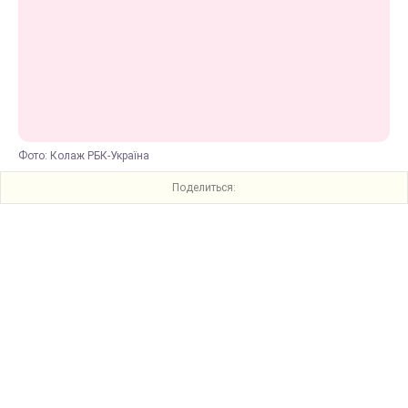
Фото: Колаж РБК-Україна
Поделиться: