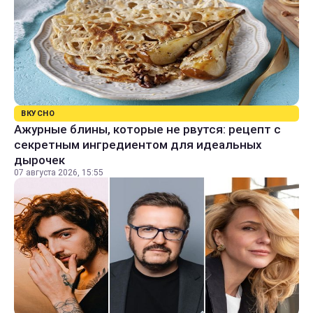
ВКУСНО
Ажурные блины, которые не рвутся: рецепт с
секретным ингредиентом для идеальных
дырочек
07 августа 2026, 15:55