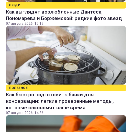
ЛЮДИ
Как выглядят возлюбленные Дантеса,
Пономарева и Боржемской: редкие фото звезд
07 августа 2026, 15:19
ПОЛЕЗНОЕ
Как быстро подготовить банки для
консервации: легкие проверенные методы,
которые сэкономят ваше время
07 августа 2026, 14:36