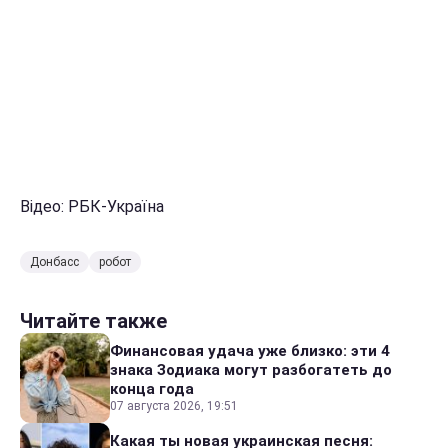
Відео: РБК-Україна
Донбасс
робот
Читайте также
Финансовая удача уже близко: эти 4
знака Зодиака могут разбогатеть до
конца года
07 августа 2026, 19:51
Какая ты новая украинская песня: