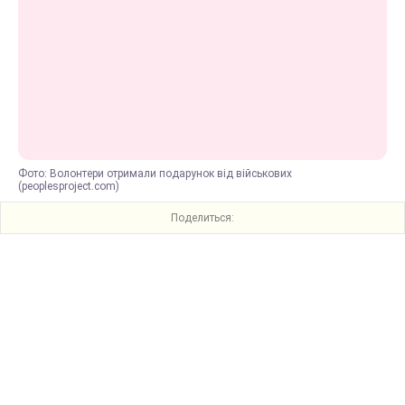
Фото: Волонтери отримали подарунок від військових
(peoplesproject.com)
Поделиться: