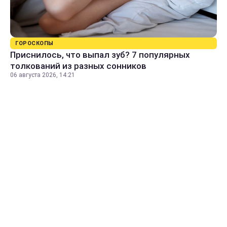
ГОРОСКОПЫ
Приснилось, что выпал зуб? 7 популярных
толкований из разных сонников
06 августа 2026, 14:21