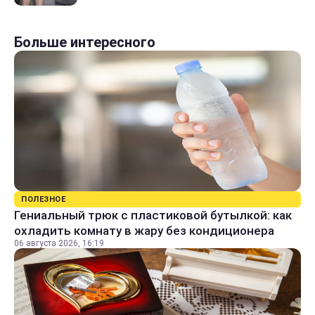
Больше интересного
ПОЛЕЗНОЕ
Гениальный трюк с пластиковой бутылкой: как
охладить комнату в жару без кондиционера
06 августа 2026, 16:19