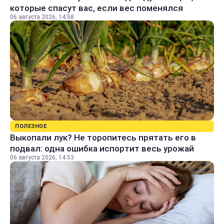
которые спасут вас, если вес поменялся
06 августа 2026, 14:58
ПОЛЕЗНОЕ
Выкопали лук? Не торопитесь прятать его в
подвал: одна ошибка испортит весь урожай
06 августа 2026, 14:53