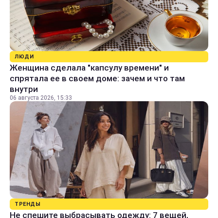
ЛЮДИ
Женщина сделала "капсулу времени" и
спрятала ее в своем доме: зачем и что там
внутри
06 августа 2026, 15:33
ТРЕНДЫ
Не спешите выбрасывать одежду: 7 вещей,