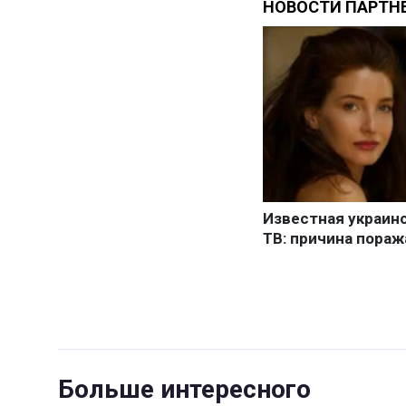
Больше интересного