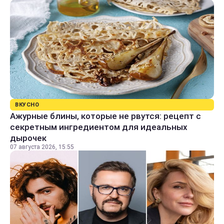
ВКУСНО
Ажурные блины, которые не рвутся: рецепт с
секретным ингредиентом для идеальных
дырочек
07 августа 2026, 15:55