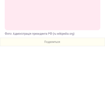
Фото: Адміністрація президента РФ (ru.wikipedia.org)
Поделиться: