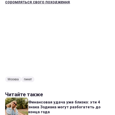
соромляться свого походження
.
Москва
пикет
Читайте также
Финансовая удача уже близко: эти 4
знака Зодиака могут разбогатеть до
конца года