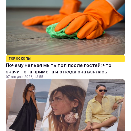
ГОРОСКОПЫ
Почему нельзя мыть пол после гостей: что
значит эта примета и откуда она взялась
07 августа 2026, 13:55