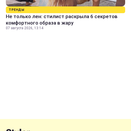
ТРЕНДЫ
Не только лен: стилист раскрыла 6 секретов
комфортного образа в жару
07 августа 2026, 13:14