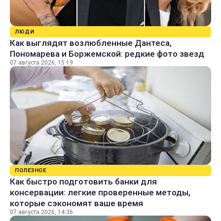
ЛЮДИ
Как выглядят возлюбленные Дантеса,
Пономарева и Боржемской: редкие фото звезд
07 августа 2026, 15:19
ПОЛЕЗНОЕ
Как быстро подготовить банки для
консервации: легкие проверенные методы,
которые сэкономят ваше время
07 августа 2026, 14:36