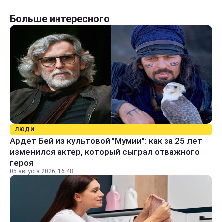
Больше интересного
ЛЮДИ
Ардет Бей из культовой "Мумии": как за 25 лет
изменился актер, который сыграл отважного
героя
05 августа 2026, 16:48