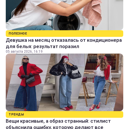
ПОЛЕЗНОЕ
Девушка на месяц отказалась от кондиционера
для белья: результат поразил
05 августа 2026, 16:19
ТРЕНДЫ
Вещи красивые, а образ странный: стилист
объяснила ошибку, которую делают все