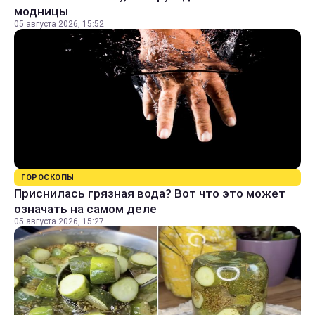
модницы
05 августа 2026, 15:52
ГОРОСКОПЫ
Приснилась грязная вода? Вот что это может
означать на самом деле
05 августа 2026, 15:27