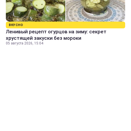
ВКУСНО
Ленивый рецепт огурцов на зиму: секрет
хрустящей закуски без мороки
05 августа 2026, 15:04