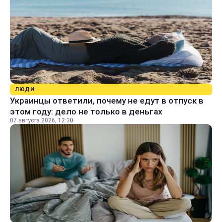
ЛЮДИ
Украинцы ответили, почему не едут в отпуск в
этом году: дело не только в деньгах
07 августа 2026, 12:30