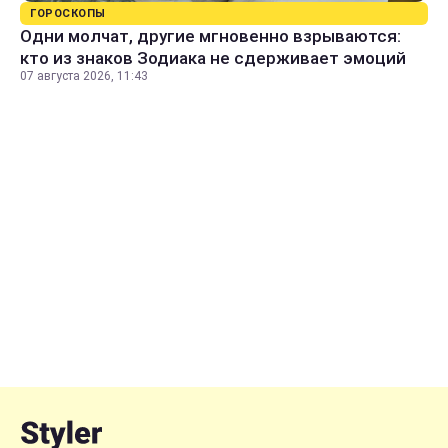
ГОРОСКОПЫ
Одни молчат, другие мгновенно взрываются:
кто из знаков Зодиака не сдерживает эмоций
07 августа 2026, 11:43