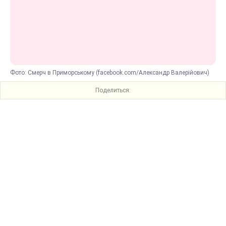
Фото: Смерч в Приморському (facebook.com/Александр Валерійович)
Поделиться: