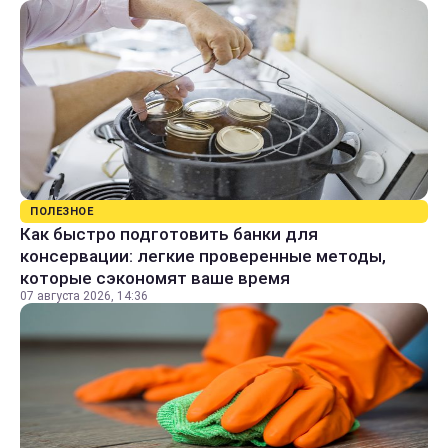
ПОЛЕЗНОЕ
Как быстро подготовить банки для
консервации: легкие проверенные методы,
которые сэкономят ваше время
07 августа 2026, 14:36