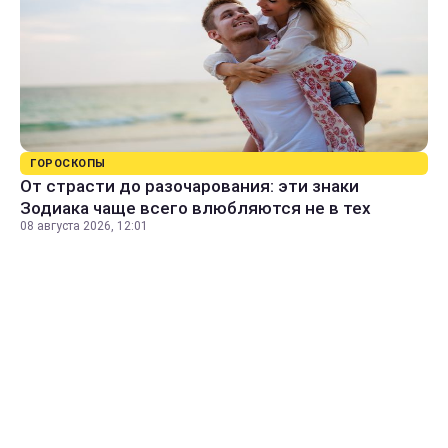
ГОРОСКОПЫ
От страсти до разочарования: эти знаки
Зодиака чаще всего влюбляются не в тех
08 августа 2026, 12:01