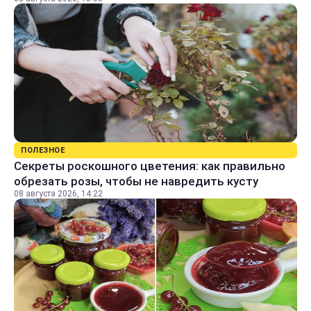
ПОЛЕЗНОЕ
Секреты роскошного цветения: как правильно
обрезать розы, чтобы не навредить кусту
08 августа 2026, 14:22