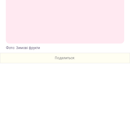
Фото: Зимові фрукти
Поделиться: