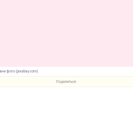
вне фото (pixabay.com)
Поделиться: