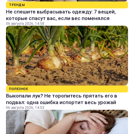
ТРЕНДЫ
Не спешите выбрасывать одежду: 7 вещей,
которые спасут вас, если вес поменялся
06 августа 2026, 14:58
ПОЛЕЗНОЕ
Выкопали лук? Не торопитесь прятать его в
подвал: одна ошибка испортит весь урожай
06 августа 2026, 14:53