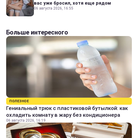
вас уже бросил, хотя еще рядом
06 августа 2026, 16:55
Больше интересного
ПОЛЕЗНОЕ
Гениальный трюк с пластиковой бутылкой: как
охладить комнату в жару без кондиционера
06 августа 2026, 16:19