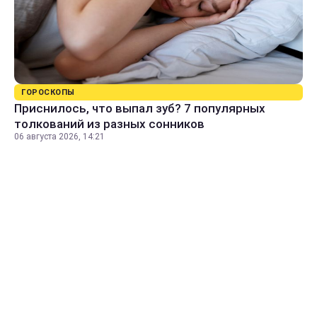
ГОРОСКОПЫ
Приснилось, что выпал зуб? 7 популярных
толкований из разных сонников
06 августа 2026, 14:21