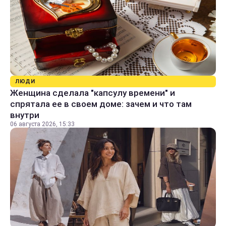
ЛЮДИ
Женщина сделала "капсулу времени" и
спрятала ее в своем доме: зачем и что там
внутри
06 августа 2026, 15:33