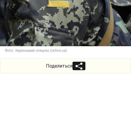
Фото: Український спецназ (online.ua)
Поделиться