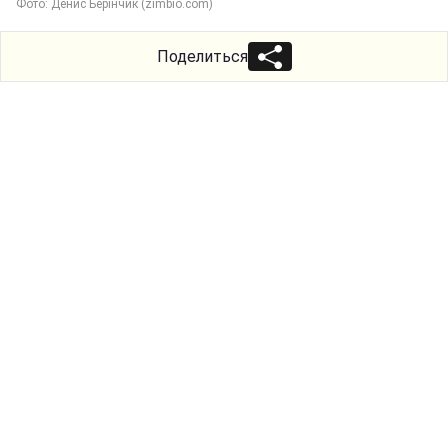
Фото: Денис Берінчик (zimbio.com)
Поделиться