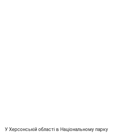
У Херсонській області в Національному парку