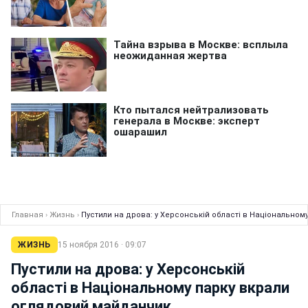
Главная
›
Жизнь
›
Пустили на дрова: у Херсонській області в Національно
ЖИЗНЬ
15 ноября 2016 · 09:07
Пустили на дрова: у Херсонській
області в Національному парку вкрали
оглядовий майданчик