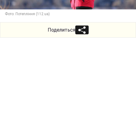
Фото: Потепління (112.ua)
Поделиться