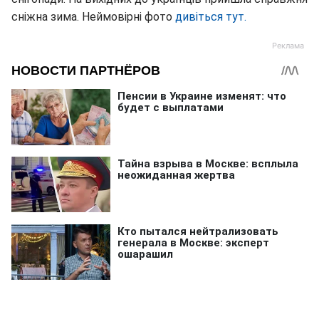
сніжна зима. Неймовірні фото
дивіться тут.