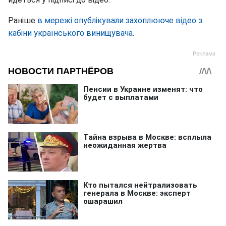
Раніше
в мережі опублікували захоплююче відео з
кабіни українського винищувача
.