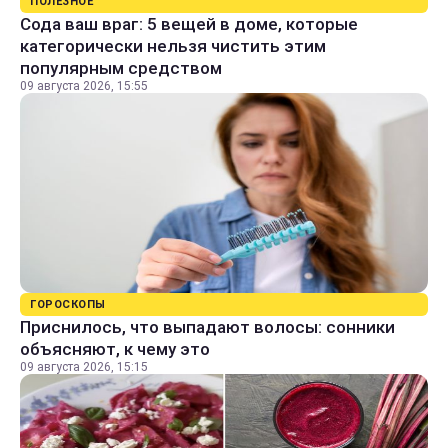
ПОЛЕЗНОЕ
Сода ваш враг: 5 вещей в доме, которые
категорически нельзя чистить этим
популярным средством
09 августа 2026, 15:55
ГОРОСКОПЫ
Приснилось, что выпадают волосы: сонники
объясняют, к чему это
09 августа 2026, 15:15