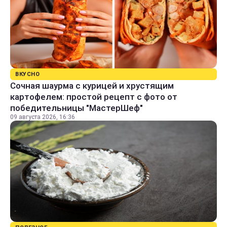
ВКУСНО
Сочная шаурма с курицей и хрустящим
картофелем: простой рецепт с фото от
победительницы "МастерШеф"
09 августа 2026, 16:36