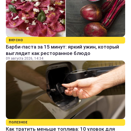
ВКУСНО
Барби-паста за 15 минут: яркий ужин, который
выглядит как ресторанное блюдо
09 августа 2026, 14:34
ПОЛЕЗНОЕ
Как тратить меньше топлива: 10 уловок для