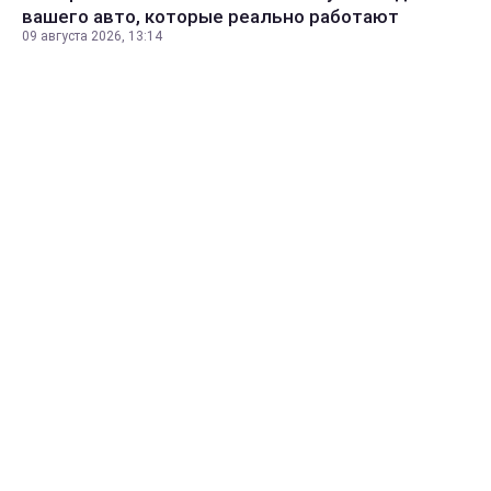
вашего авто, которые реально работают
09 августа 2026, 13:14