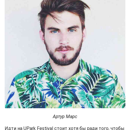
Артур Марс
Идти на UPark Festival стоит хотя бы ради того, чтобы