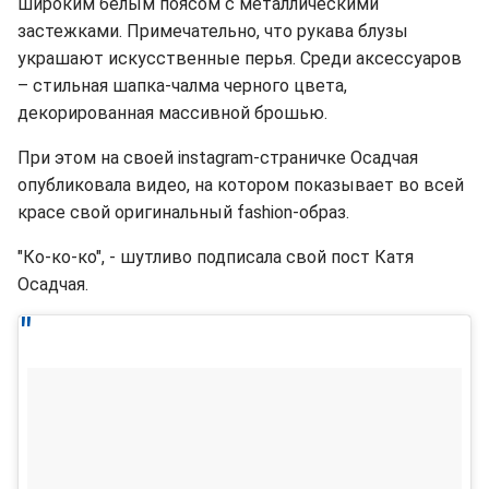
широким белым поясом с металлическими
застежками. Примечательно, что рукава блузы
украшают искусственные перья. Среди аксессуаров
– стильная шапка-чалма черного цвета,
декорированная массивной брошью.
При этом на своей instagram-страничке Осадчая
опубликовала видео, на котором показывает во всей
красе свой оригинальный fashion-образ.
"Ко-ко-ко", - шутливо подписала свой пост Катя
Осадчая.