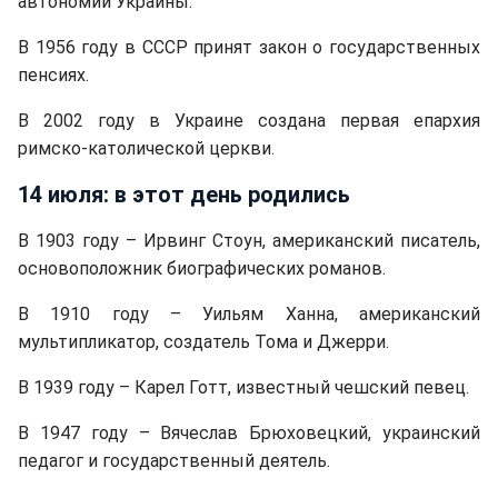
автономии Украины.
В 1956 году в СССР принят закон о государственных
пенсиях.
В 2002 году в Украине создана первая епархия
римско-католической церкви.
14 июля: в этот день родились
В 1903 году – Ирвинг Стоун, американский писатель,
основоположник биографических романов.
В 1910 году – Уильям Ханна, американский
мультипликатор, создатель Тома и Джерри.
В 1939 году – Карел Готт, известный чешский певец.
В 1947 году – Вячеслав Брюховецкий, украинский
педагог и государственный деятель.