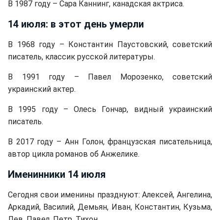
В 1987 году – Сара Каннинг, канадская актриса.
14 июля: в этот день умерли
В 1968 году – Константин Паустовский, советский
писатель, классик русской литературы.
В 1991 году – Павел Морозенко, советский
украинский актер.
В 1995 году – Олесь Гончар, видный украинский
писатель.
В 2017 году – Анн Голон, французская писательница,
автор цикла романов об Анжелике.
Именинники 14 июля
Сегодня свои именины празднуют: Алексей, Ангелина,
Аркадий, Василий, Демьян, Иван, Константин, Кузьма,
Лев, Павел, Петр, Тихон.