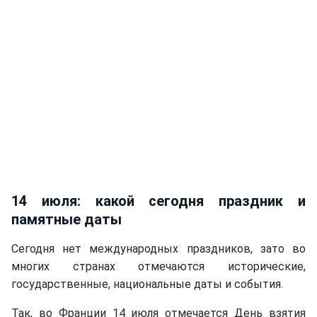
14 июля: какой сегодня праздник и
памятные даты
Сегодня нет международных праздников, зато во
многих странах отмечаются исторические,
государственные, национальные даты и события.
Так, во Франции 14 июля отмечается День взятия