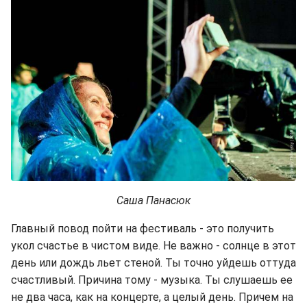
Саша Панасюк
Главный повод пойти на фестиваль - это получить
укол счастье в чистом виде. Не важно - солнце в этот
день или дождь льет стеной. Ты точно уйдешь оттуда
счастливый. Причина тому - музыка. Ты слушаешь ее
не два часа, как на концерте, а целый день. Причем на