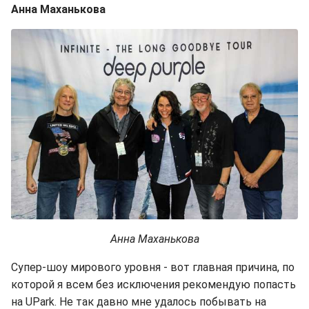
Анна Маханькова
Анна Маханькова
Супер-шоу мирового уровня - вот главная причина, по
которой я всем без исключения рекомендую попасть
на UPark. Не так давно мне удалось побывать на