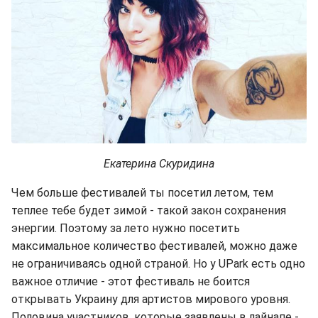
Екатерина Скуридина
Чем больше фестивалей ты посетил летом, тем
теплее тебе будет зимой - такой закон сохранения
энергии. Поэтому за лето нужно посетить
максимальное количество фестивалей, можно даже
не ограничиваясь одной страной. Но у UPark есть одно
важное отличие - этот фестиваль не боится
открывать Украину для артистов мирового уровня.
Половина участников, которые заявлены в лайнапе -