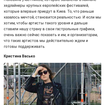
хедлайнеры крупных европейских фестивалей,
которые впервые приедут в Киев. То, что раньше
казалось мечтой, становится реальностью. И если мы
хотим, чтобы артисты такого уровня и дальше
ставили нашу страну в свои гастрольные графики,
очень важно сейчас показать и им, и организаторам,
что таких артистов мы действительно ждем и
готовы поддерживать.
Кристина Васько