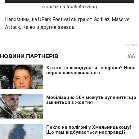
Gorillaz на Rock Am Ring
Напомним, на UPark Festival сыграют Gorillaz, Massive
Attack, Каleo и другие звезды.