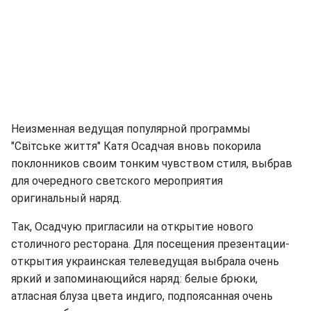
Неизменная ведущая популярной программы
"Світське життя" Катя Осадчая вновь покорила
поклонников своим тонким чувством стиля, выбрав
для очередного светского мероприятия
оригинальный наряд.
Так, Осадчую пригласили на открытие нового
столичного ресторана. Для посещения презентации-
открытия украинская телеведущая выбрала очень
яркий и запоминающийся наряд: белые брюки,
атласная блуза цвета индиго, подпоясанная очень