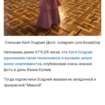
Стильная Катя Осадчая (фото: instagram.com/kosadcha)
Напомним, ранее STYLER писал, что
Катя Осадчая
вдохновила своих поклонников и вызвала целую
волну комплиментов
, опубликовав очень нежное
фото в день Ивана Купала.
Тогда подписчики Осадчей назвали ее загадочной и
прекрасной "Мавкой".