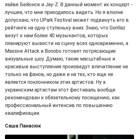
лайве Бейонсе и Jay-Z. В данный момент их концерт -
лучшее, что мне приходилось видеть. Но я вполне
допускаю, что UPark Festival может подвинуть его в
рейтинге на одну ступеньку вниз. Знаю, что Gorillaz
везут к нам более 40 музыкантов, которых
планируют вывести на сцену всех одновременно, а
Massive Attack и Bonobo готовят потрясающие
визуальные шоу. Думаю, такие масштабные и
красивые выступления произведут впечатление не
только на фанов, но даже и на тех, кто еще не
является поклонником этих артистов. Ну а
украинским артистам этот фестиваль вообще
рекомендован к обязательному посещению, как
профессиональный интенсив по повышению
квалификации.
Саша Панасюк