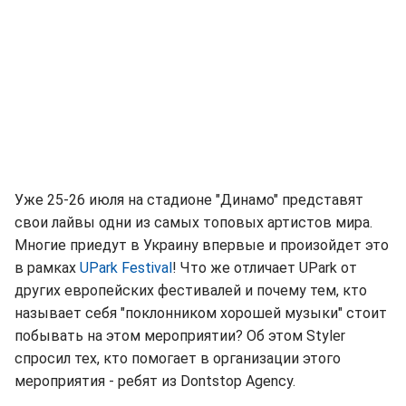
Уже 25-26 июля на стадионе "Динамо" представят
свои лайвы одни из самых топовых артистов мира.
Многие приедут в Украину впервые и произойдет это
в рамках
UPark Festival
! Что же отличает UPark от
других европейских фестивалей и почему тем, кто
называет себя "поклонником хорошей музыки" стоит
побывать на этом мероприятии? Об этом Styler
спросил тех, кто помогает в организации этого
мероприятия - ребят из Dontstop Agency.