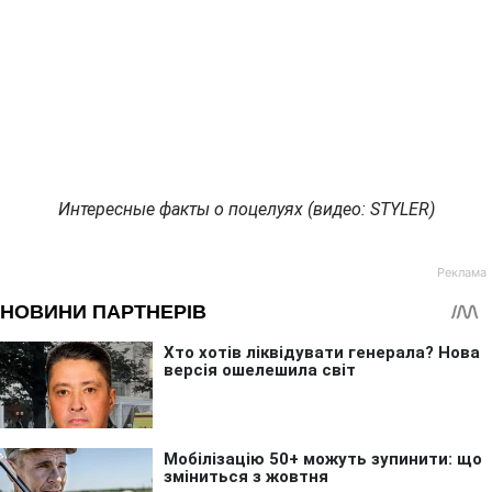
Интересные факты о поцелуях (видео: STYLER)