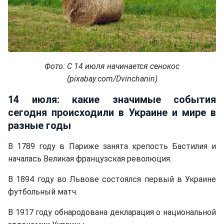
Фото: С 14 июля начинается сенокос
(pixabay.com/Dvinchanin)
14 июля: какие значимые события
сегодня происходили в Украине и мире в
разные годы
В 1789 году в Париже занята крепость Бастилия и
началась Великая французская революция.
В 1894 году во Львове состоялся первый в Украине
футбольный матч.
В 1917 году обнародована декларация о национальной