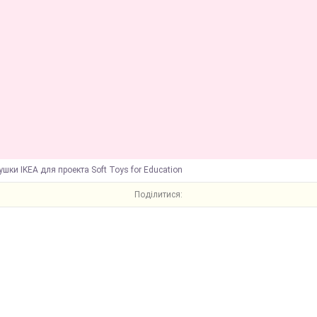
ушки IKEA для проекта Soft Toys for Education
Поділитися: