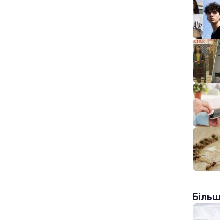
Більш