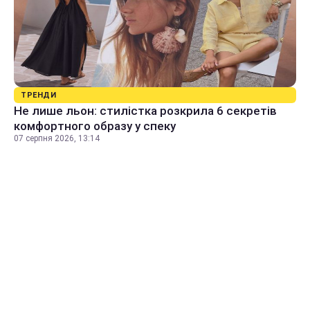
ТРЕНДИ
Не лише льон: стилістка розкрила 6 секретів
комфортного образу у спеку
07 серпня 2026, 13:14