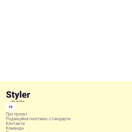
FB
Про проєкт
Редакційна політика і стандарти
Контакти
Команда